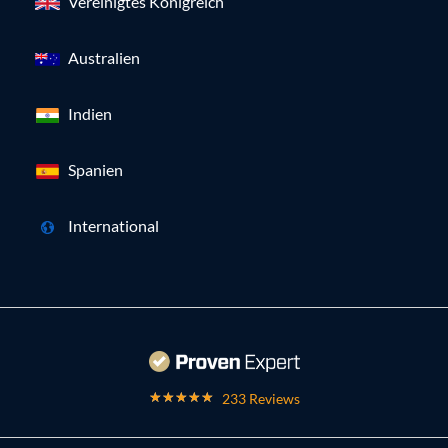
Vereinigtes Königreich
Australien
Indien
Spanien
International
233 Reviews