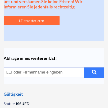
uns und versäumen Sie keine Fristen! Wir
informieren Sie jedenfalls rechtzeitig.
LEI transferieren
Abfrage eines weiteren LEI!
Gültigkeit
Status:
ISSUED