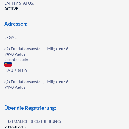
ENTITY STATUS:
ACTIVE
Adressen:
LEGAL:
c/o Fundationsanstalt, Heiligkreuz 6
9490 Vaduz
Liechtenstein
HAUPTSITZ:
c/o Fundationsanstalt, Heiligkreuz 6
9490 Vaduz
LI
Über die Regstrierung:
ERSTMALIGE REGISTRIERUNG:
2018-02-15