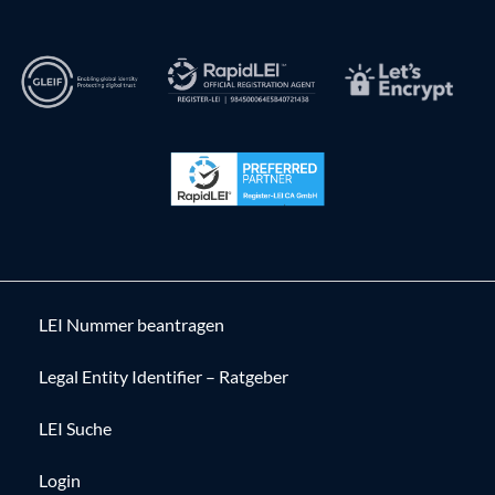
LEI Nummer beantragen
Legal Entity Identifier – Ratgeber
LEI Suche
Login