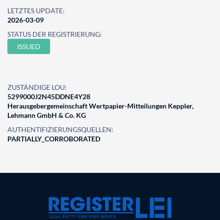
LETZTES UPDATE:
2026-03-09
STATUS DER REGISTRIERUNG:
ISSUED
ZUSTÄNDIGE LOU:
5299000J2N45DDNE4Y28
Herausgebergemeinschaft Wertpapier-Mitteilungen Keppler,
Lehmann GmbH & Co. KG
AUTHENTIFIZIERUNGSQUELLEN:
PARTIALLY_CORROBORATED