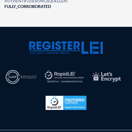
AUTHENTIFIZIERUNGSQUELLEN:
FULLY_CORROBORATED