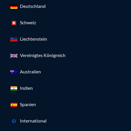
Deutschland
Schweiz
Liechtenstein
Vereinigtes Königreich
Australien
Indien
Spanien
International