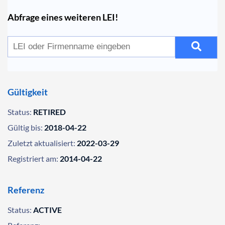
Abfrage eines weiteren LEI!
Gültigkeit
Status:
RETIRED
Gültig bis:
2018-04-22
Zuletzt aktualisiert:
2022-03-29
Registriert am:
2014-04-22
Referenz
Status:
ACTIVE