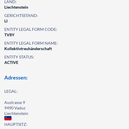
LAND:
Liechtenstein
GERICHTSSTAND:
LI
ENTITY LEGAL FORM CODE:
TV8Y
ENTITY LEGAL FORM NAME:
Kollektivtreuhänderschaft
ENTITY STATUS:
ACTIVE
Adressen:
LEGAL:
Austrasse 9
9490 Vaduz
Liechtenstein
HAUPTSITZ: