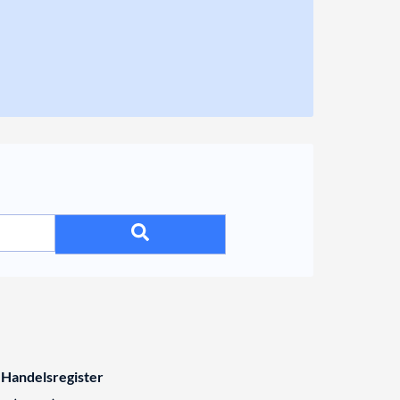
 Handelsregister