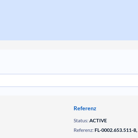
Referenz
Status:
ACTIVE
Referenz:
FL-0002.653.511-8,