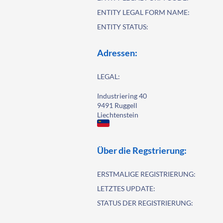
ENTITY LEGAL FORM NAME:
ENTITY STATUS:
Adressen:
LEGAL:
Industriering 40
9491 Ruggell
Liechtenstein
Über die Regstrierung:
ERSTMALIGE REGISTRIERUNG:
LETZTES UPDATE:
STATUS DER REGISTRIERUNG: