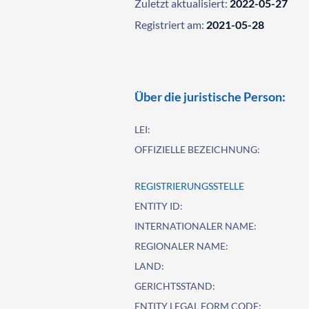
Zuletzt aktualisiert:
2022-05-27
Registriert am:
2021-05-28
Über die juristische Person:
LEI:
OFFIZIELLE BEZEICHNUNG:
REGISTRIERUNGSSTELLE
ENTITY ID:
INTERNATIONALER NAME:
REGIONALER NAME:
LAND:
GERICHTSSTAND:
ENTITY LEGAL FORM CODE: