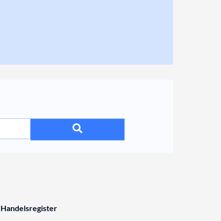
 Handelsregister