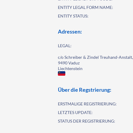
ENTITY LEGAL FORM NAME:
ENTITY STATUS:
Adressen:
LEGAL:
c/o Schreiber & Zindel Treuhand-Anstalt,
9490 Vaduz
Liechtenstein
Über die Regstrierung:
ERSTMALIGE REGISTRIERUNG:
LETZTES UPDATE:
STATUS DER REGISTRIERUNG: