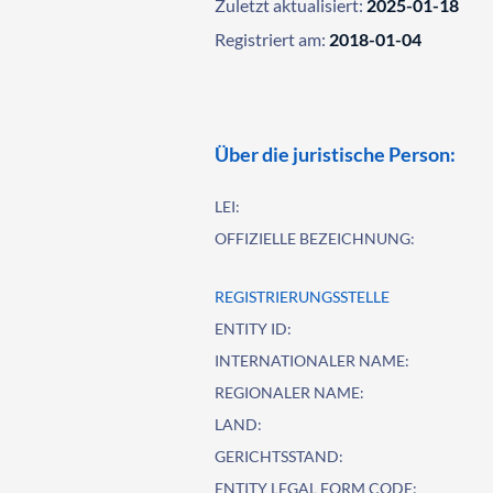
Zuletzt aktualisiert:
2025-01-18
Registriert am:
2018-01-04
Über die juristische Person:
LEI:
OFFIZIELLE BEZEICHNUNG:
REGISTRIERUNGSSTELLE
ENTITY ID:
INTERNATIONALER NAME:
REGIONALER NAME:
LAND:
GERICHTSSTAND:
ENTITY LEGAL FORM CODE: