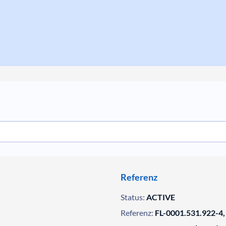
Referenz
Status:
ACTIVE
Referenz:
FL-0001.531.922-4,