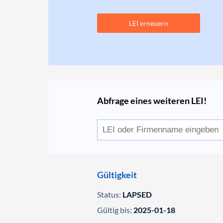
LEI erneuern
Abfrage eines weiteren LEI!
Gültigkeit
Status:
LAPSED
Gültig bis:
2025-01-18