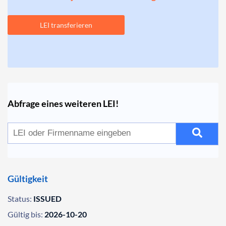
LEI transferieren
Abfrage eines weiteren LEI!
Gültigkeit
Status:
ISSUED
Gültig bis:
2026-10-20