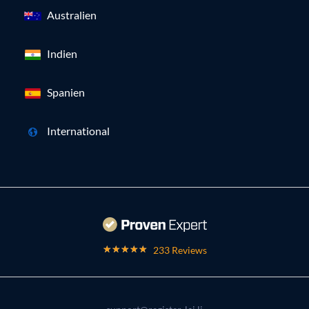
Australien
Indien
Spanien
International
233 Reviews