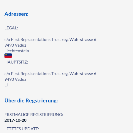
Adressen:
LEGAL:
c/o First Repräsentations Trust reg. Wuhrstrasse 6
9490 Vaduz
Liechtenstein
HAUPTSITZ:
c/o First Repräsentations Trust reg. Wuhrstrasse 6
9490 Vaduz
LI
Über die Regstrierung:
ERSTMALIGE REGISTRIERUNG:
2017-10-20
LETZTES UPDATE: