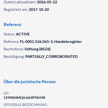
Zuletzt aktualisiert:
2026-05-22
Registriert am:
2017-10-20
Referenz
Status:
ACTIVE
Referenz:
FL-0001.526.065-3, Handelsregister
Rechtsform:
Stiftung (BSZ8)
Bestätigung:
PARTIALLY_CORROBORATED
Über die juristische Person:
LEI:
5299004MQAJ669P9SH98
OFFIZIELLE BEZEICHNUNG: