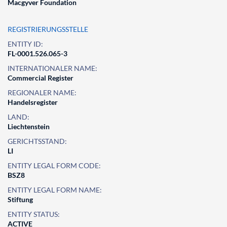
Macgyver Foundation
REGISTRIERUNGSSTELLE
ENTITY ID:
FL-0001.526.065-3
INTERNATIONALER NAME:
Commercial Register
REGIONALER NAME:
Handelsregister
LAND:
Liechtenstein
GERICHTSSTAND:
LI
ENTITY LEGAL FORM CODE:
BSZ8
ENTITY LEGAL FORM NAME:
Stiftung
ENTITY STATUS:
ACTIVE