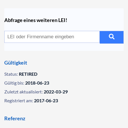
Abfrage eines weiteren LEI!
Gültigkeit
Status:
RETIRED
Gültig bis:
2018-06-23
Zuletzt aktualisiert:
2022-03-29
Registriert am:
2017-06-23
Referenz