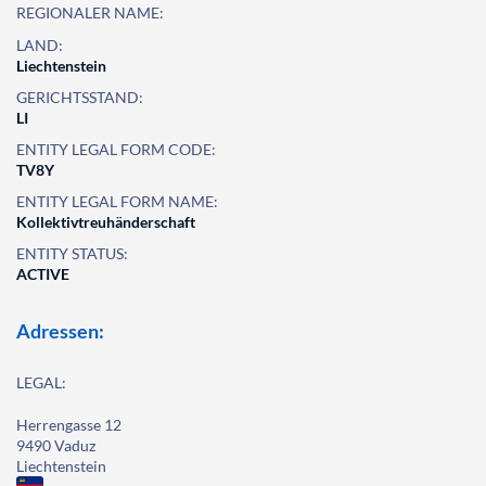
REGIONALER NAME:
LAND:
Liechtenstein
GERICHTSSTAND:
LI
ENTITY LEGAL FORM CODE:
TV8Y
ENTITY LEGAL FORM NAME:
Kollektivtreuhänderschaft
ENTITY STATUS:
ACTIVE
Adressen:
LEGAL:
Herrengasse 12
9490 Vaduz
Liechtenstein