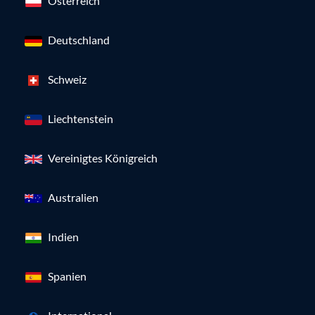
Österreich
Deutschland
Schweiz
Liechtenstein
Vereinigtes Königreich
Australien
Indien
Spanien