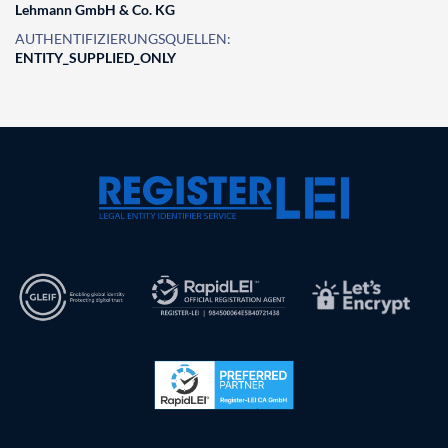
Lehmann GmbH & Co. KG
AUTHENTIFIZIERUNGSQUELLEN:
ENTITY_SUPPLIED_ONLY