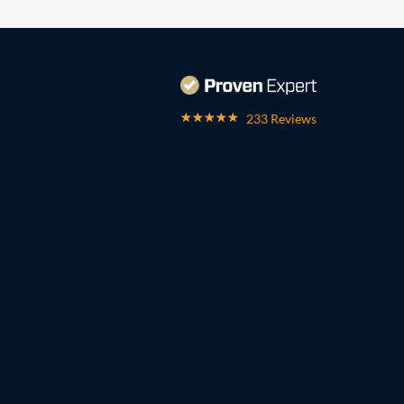
233 Reviews