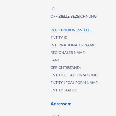
LEI:
OFFIZIELLE BEZEICHNUNG:
REGISTRIERUNGSSTELLE
ENTITY ID:
INTERNATIONALER NAME:
REGIONALER NAME:
LAND:
GERICHTSSTAND:
ENTITY LEGAL FORM CODE:
ENTITY LEGAL FORM NAME:
ENTITY STATUS:
Adressen:
LEGAL: