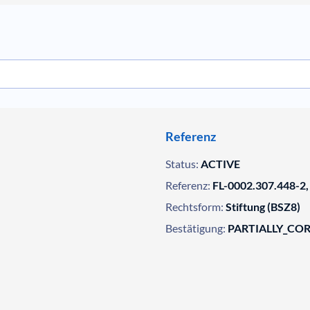
Referenz
Status:
ACTIVE
Referenz:
FL-0002.307.448-2,
Rechtsform:
Stiftung (BSZ8)
Bestätigung:
PARTIALLY_CO