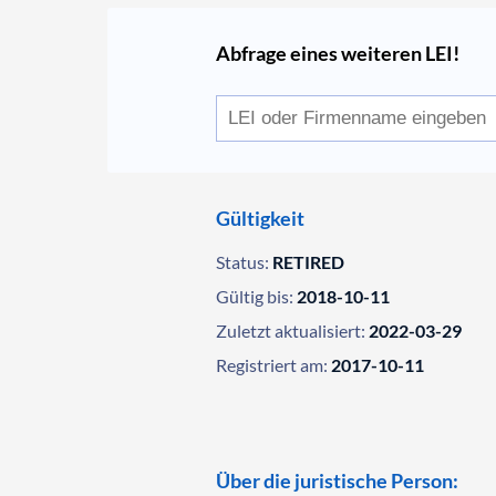
Abfrage eines weiteren LEI!
Gültigkeit
Status:
RETIRED
Gültig bis:
2018-10-11
Zuletzt aktualisiert:
2022-03-29
Registriert am:
2017-10-11
Über die juristische Person: