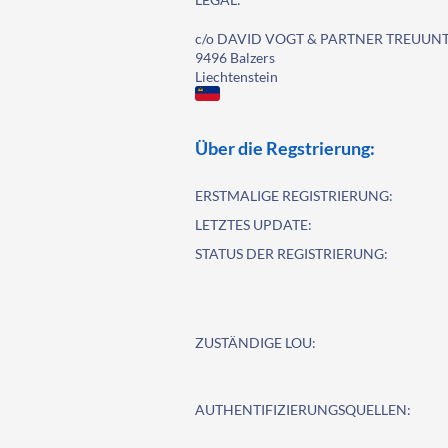
c/o DAVID VOGT & PARTNER TREUUNTE
9496 Balzers
Liechtenstein
Über die Regstrierung:
ERSTMALIGE REGISTRIERUNG:
LETZTES UPDATE:
STATUS DER REGISTRIERUNG:
ZUSTÄNDIGE LOU:
AUTHENTIFIZIERUNGSQUELLEN: