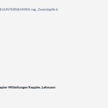
EUUNTERNEHMEN reg., Zweistäpfle 6
pier-Mitteilungen Keppler, Lehmann