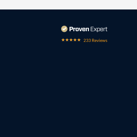
233 Reviews