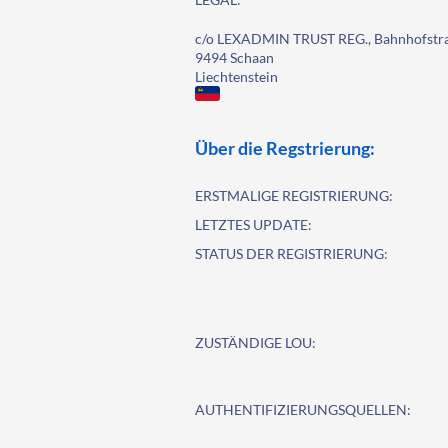
c/o LEXADMIN TRUST REG., Bahnhofstra
9494 Schaan
Liechtenstein
Über die Regstrierung:
ERSTMALIGE REGISTRIERUNG:
LETZTES UPDATE:
STATUS DER REGISTRIERUNG:
ZUSTÄNDIGE LOU:
AUTHENTIFIZIERUNGSQUELLEN: