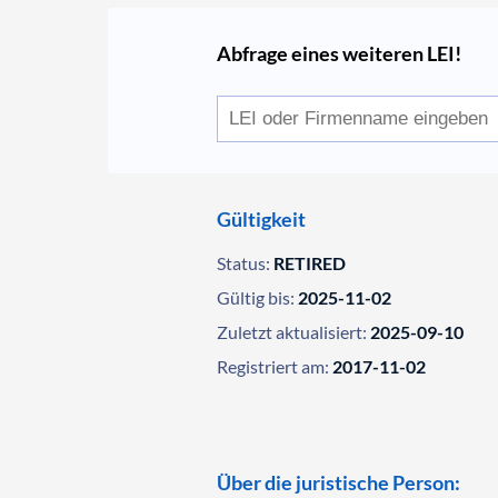
Abfrage eines weiteren LEI!
Gültigkeit
Status:
RETIRED
Gültig bis:
2025-11-02
Zuletzt aktualisiert:
2025-09-10
Registriert am:
2017-11-02
Über die juristische Person: