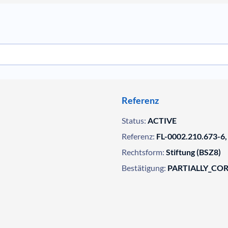
Referenz
Status:
ACTIVE
Referenz:
FL-0002.210.673-6,
Rechtsform:
Stiftung (BSZ8)
Bestätigung:
PARTIALLY_CO