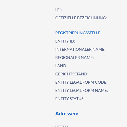
LEI:
OFFIZIELLE BEZEICHNUNG:
REGISTRIERUNGSSTELLE
ENTITY ID:
INTERNATIONALER NAME:
REGIONALER NAME:
LAND:
GERICHTSSTAND:
ENTITY LEGAL FORM CODE:
ENTITY LEGAL FORM NAME:
ENTITY STATUS:
Adressen:
LEGAL: