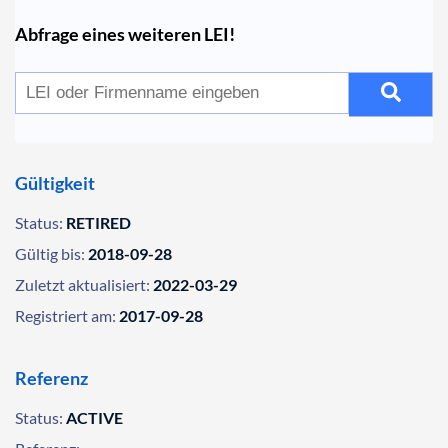
Abfrage eines weiteren LEI!
Gültigkeit
Status:
RETIRED
Gültig bis:
2018-09-28
Zuletzt aktualisiert:
2022-03-29
Registriert am:
2017-09-28
Referenz
Status:
ACTIVE