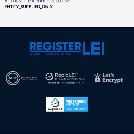
AUTHENTIFIZIERUNGSQUELLEN:
ENTITY_SUPPLIED_ONLY