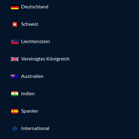
Deutschland
Schweiz
Liechtenstein
Vereinigtes Königreich
Australien
Indien
Spanien
International