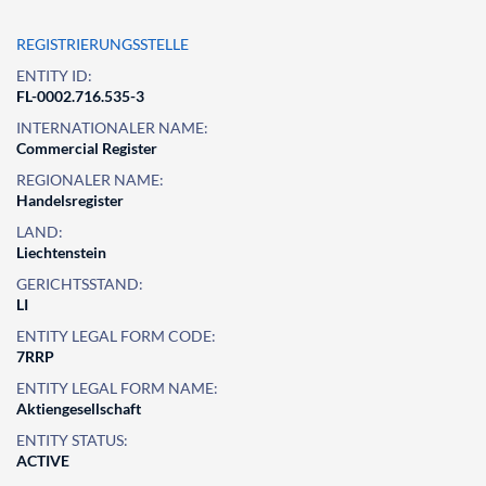
REGISTRIERUNGSSTELLE
ENTITY ID:
FL-0002.716.535-3
INTERNATIONALER NAME:
Commercial Register
REGIONALER NAME:
Handelsregister
LAND:
Liechtenstein
GERICHTSSTAND:
LI
ENTITY LEGAL FORM CODE:
7RRP
ENTITY LEGAL FORM NAME:
Aktiengesellschaft
ENTITY STATUS:
ACTIVE