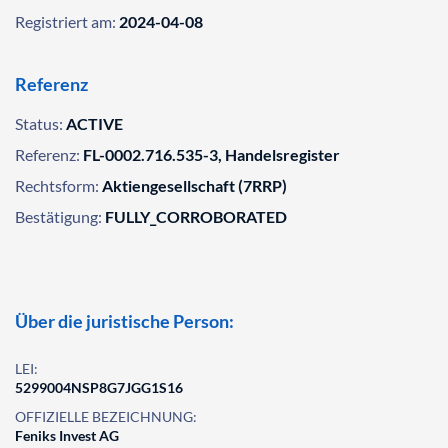
Registriert am:
2024-04-08
Referenz
Status:
ACTIVE
Referenz:
FL-0002.716.535-3, Handelsregister
Rechtsform:
Aktiengesellschaft (7RRP)
Bestätigung:
FULLY_CORROBORATED
Über die juristische Person:
LEI:
5299004NSP8G7JGG1S16
OFFIZIELLE BEZEICHNUNG:
Feniks Invest AG