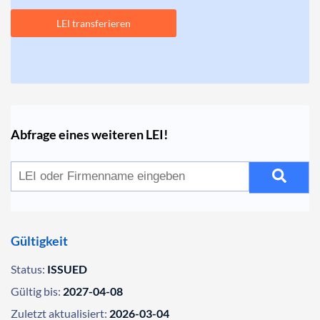
LEI transferieren
Abfrage eines weiteren LEI!
Gültigkeit
Status:
ISSUED
Gültig bis:
2027-04-08
Zuletzt aktualisiert:
2026-03-04