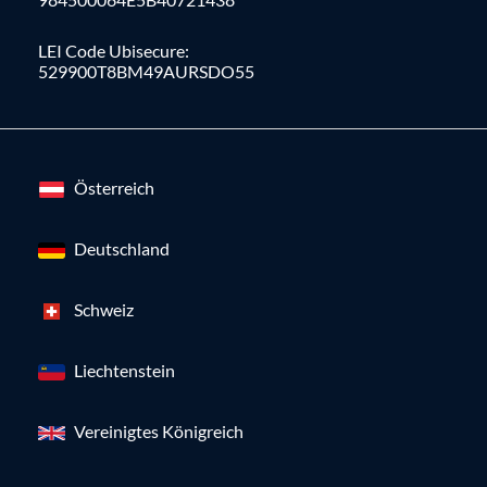
LEI Code Ubisecure:
529900T8BM49AURSDO55
Österreich
Deutschland
Schweiz
Liechtenstein
Vereinigtes Königreich