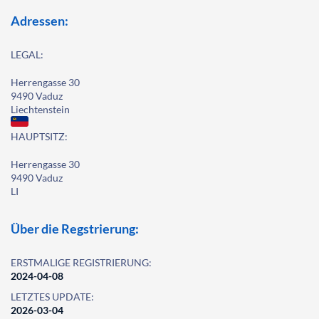
Adressen:
LEGAL:
Herrengasse 30
9490 Vaduz
Liechtenstein
HAUPTSITZ:
Herrengasse 30
9490 Vaduz
LI
Über die Regstrierung:
ERSTMALIGE REGISTRIERUNG:
2024-04-08
LETZTES UPDATE:
2026-03-04