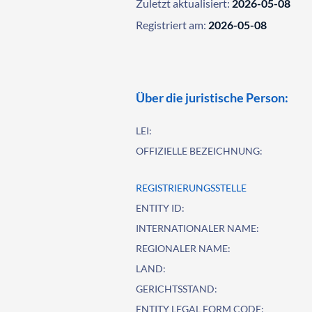
Zuletzt aktualisiert:
2026-05-08
Registriert am:
2026-05-08
Über die juristische Person:
LEI:
OFFIZIELLE BEZEICHNUNG:
REGISTRIERUNGSSTELLE
ENTITY ID:
INTERNATIONALER NAME:
REGIONALER NAME:
LAND:
GERICHTSSTAND:
ENTITY LEGAL FORM CODE: