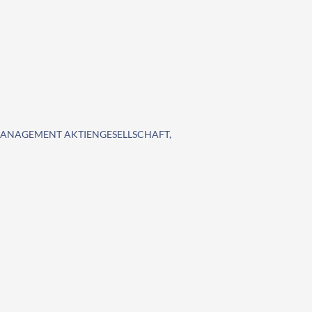
MANAGEMENT AKTIENGESELLSCHAFT,