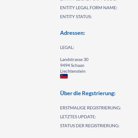
ENTITY LEGAL FORM NAME:
ENTITY STATUS:
Adressen:
LEGAL:
Landstrasse 30
9494 Schaan
Liechtenstein
Über die Regstrierung:
ERSTMALIGE REGISTRIERUNG:
LETZTES UPDATE:
STATUS DER REGISTRIERUNG: