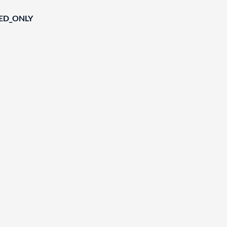
IED_ONLY