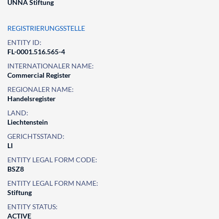
UNNA Stiftung
REGISTRIERUNGSSTELLE
ENTITY ID:
FL-0001.516.565-4
INTERNATIONALER NAME:
Commercial Register
REGIONALER NAME:
Handelsregister
LAND:
Liechtenstein
GERICHTSSTAND:
LI
ENTITY LEGAL FORM CODE:
BSZ8
ENTITY LEGAL FORM NAME:
Stiftung
ENTITY STATUS:
ACTIVE