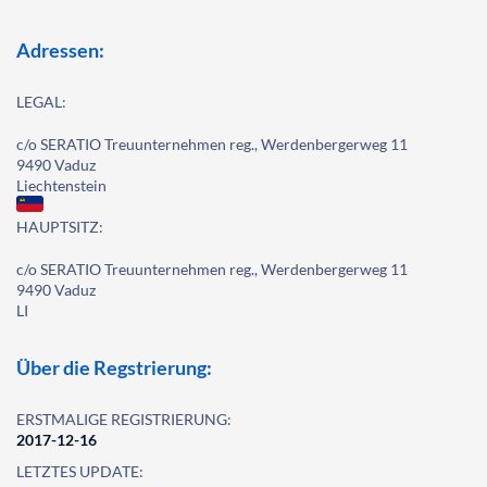
Adressen:
LEGAL:
c/o SERATIO Treuunternehmen reg., Werdenbergerweg 11
9490 Vaduz
Liechtenstein
HAUPTSITZ:
c/o SERATIO Treuunternehmen reg., Werdenbergerweg 11
9490 Vaduz
LI
Über die Regstrierung:
ERSTMALIGE REGISTRIERUNG:
2017-12-16
LETZTES UPDATE: