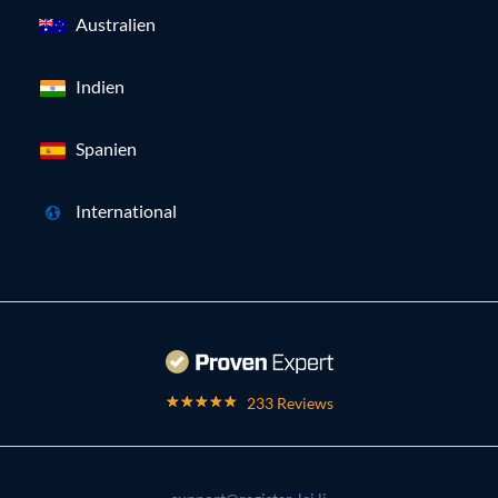
Australien
Indien
Spanien
International
233 Reviews