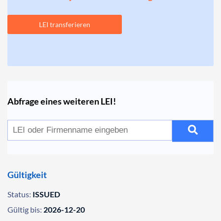
LEI transferieren
Abfrage eines weiteren LEI!
Gültigkeit
Status:
ISSUED
Gültig bis:
2026-12-20