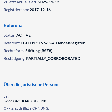
Zuletzt aktualisiert:
2025-11-12
Registriert am:
2017-12-16
Referenz
Status:
ACTIVE
Referenz:
FL-0001.516.565-4, Handelsregister
Rechtsform:
Stiftung (BSZ8)
Bestätigung:
PARTIALLY_CORROBORATED
Über die juristische Person:
LEI:
5299004OHOA0Z3TFLT30
OFFIZIELLE BEZEICHNUNG: