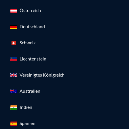
Österreich
Deutschland
Schweiz
Liechtenstein
Vereinigtes Königreich
Australien
Indien
Spanien