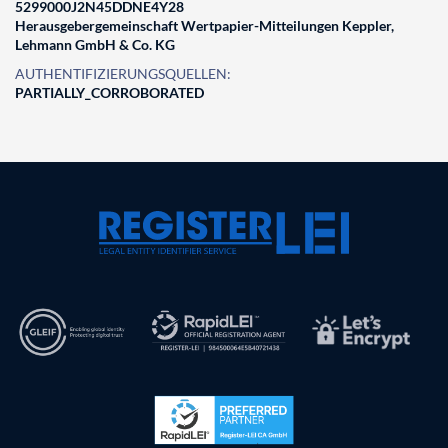
5299000J2N45DDNE4Y28
Herausgebergemeinschaft Wertpapier-Mitteilungen Keppler,
Lehmann GmbH & Co. KG
AUTHENTIFIZIERUNGSQUELLEN:
PARTIALLY_CORROBORATED