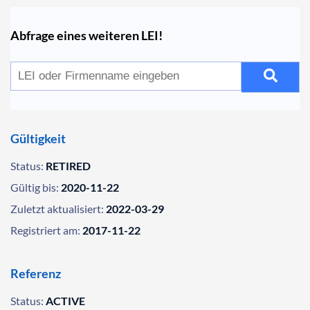
Abfrage eines weiteren LEI!
Gültigkeit
Status:
RETIRED
Gültig bis:
2020-11-22
Zuletzt aktualisiert:
2022-03-29
Registriert am:
2017-11-22
Referenz
Status:
ACTIVE