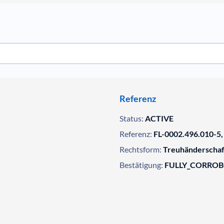
Referenz
Status:
ACTIVE
Referenz:
FL-0002.496.010-5,
Rechtsform:
Treuhänderschaf
Bestätigung:
FULLY_CORRO