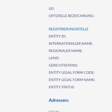
LEI:
OFFIZIELLE BEZEICHNUNG:
REGISTRIERUNGSSTELLE
ENTITY ID:
INTERNATIONALER NAME:
REGIONALER NAME:
LAND:
GERICHTSSTAND:
ENTITY LEGAL FORM CODE:
ENTITY LEGAL FORM NAME:
ENTITY STATUS:
Adressen:
LEGAL: