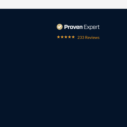
233 Reviews