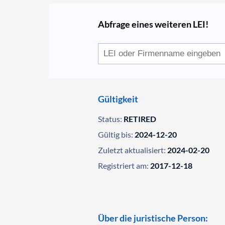
Abfrage eines weiteren LEI!
Gültigkeit
Status:
RETIRED
Gültig bis:
2024-12-20
Zuletzt aktualisiert:
2024-02-20
Registriert am:
2017-12-18
Über die juristische Person: