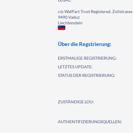
c/o WalPart Trust Registered, Zollstrasse
9490 Vaduz
Liechtenstein
Über die Regstrierung:
ERSTMALIGE REGISTRIERUNG:
LETZTES UPDATE:
STATUS DER REGISTRIERUNG:
ZUSTÄNDIGE LOU:
AUTHENTIFIZIERUNGSQUELLEN: