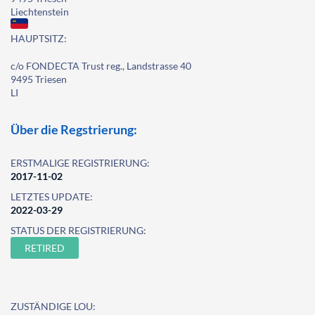
Liechtenstein
HAUPTSITZ:
c/o FONDECTA Trust reg., Landstrasse 40
9495 Triesen
LI
Über die Regstrierung:
ERSTMALIGE REGISTRIERUNG:
2017-11-02
LETZTES UPDATE:
2022-03-29
STATUS DER REGISTRIERUNG:
RETIRED
ZUSTÄNDIGE LOU: