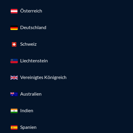
Österreich
Deutschland
Schweiz
Liechtenstein
Vereinigtes Königreich
Australien
Indien
Spanien