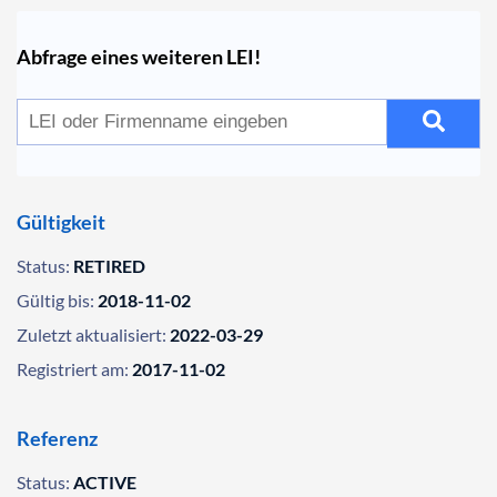
Abfrage eines weiteren LEI!
Gültigkeit
Status:
RETIRED
Gültig bis:
2018-11-02
Zuletzt aktualisiert:
2022-03-29
Registriert am:
2017-11-02
Referenz
Status:
ACTIVE