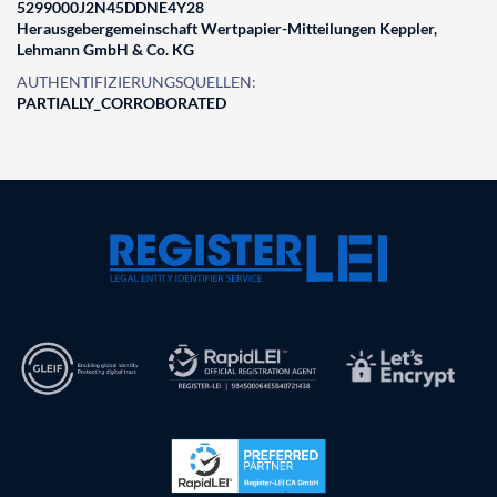
5299000J2N45DDNE4Y28
Herausgebergemeinschaft Wertpapier-Mitteilungen Keppler,
Lehmann GmbH & Co. KG
AUTHENTIFIZIERUNGSQUELLEN:
PARTIALLY_CORROBORATED