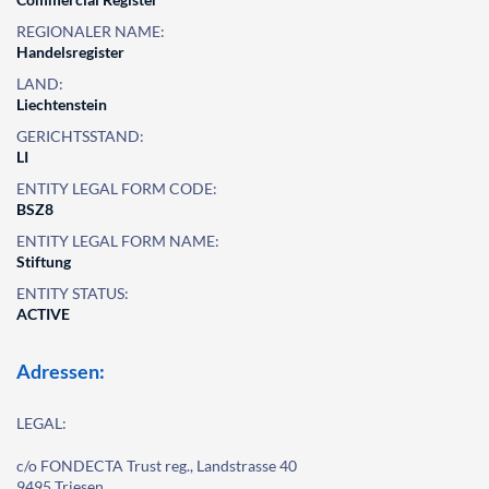
REGIONALER NAME:
Handelsregister
LAND:
Liechtenstein
GERICHTSSTAND:
LI
ENTITY LEGAL FORM CODE:
BSZ8
ENTITY LEGAL FORM NAME:
Stiftung
ENTITY STATUS:
ACTIVE
Adressen:
LEGAL:
c/o FONDECTA Trust reg., Landstrasse 40
9495 Triesen