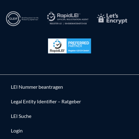
LEI Nummer beantragen
Legal Entity Identifier – Ratgeber
LEI Suche
Login