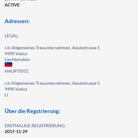
ACTIVE
Adressen:
LEGAL:
c/o Allgemeines Treuunternehmen, Aeulestrasse 5
9490 Vaduz
Liechtenstein
HAUPTSITZ:
c/o Allgemeines Treuunternehmen, Aeulestrasse 5
9490 Vaduz
LI
Über die Regstrierung:
ERSTMALIGE REGISTRIERUNG:
2017-11-29