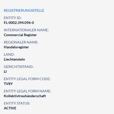
REGISTRIERUNGSSTELLE
ENTITY ID:
FL-0002.394.096-0
INTERNATIONALER NAME:
Commercial Register
REGIONALER NAME:
Handelsregister
LAND:
Liechtenstein
GERICHTSSTAND:
LI
ENTITY LEGAL FORM CODE:
TV8Y
ENTITY LEGAL FORM NAME:
Kollektivtreuhänderschaft
ENTITY STATUS:
ACTIVE