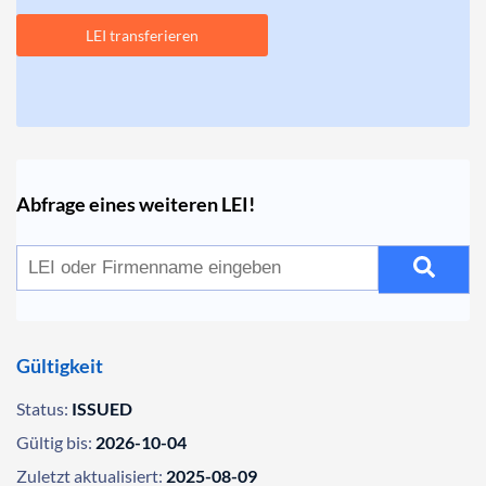
LEI transferieren
Abfrage eines weiteren LEI!
Gültigkeit
Status:
ISSUED
Gültig bis:
2026-10-04
Zuletzt aktualisiert:
2025-08-09