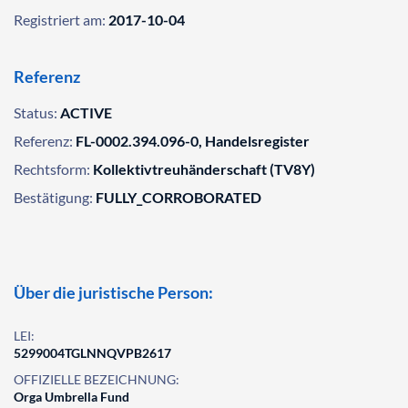
Registriert am:
2017-10-04
Referenz
Status:
ACTIVE
Referenz:
FL-0002.394.096-0, Handelsregister
Rechtsform:
Kollektivtreuhänderschaft (TV8Y)
Bestätigung:
FULLY_CORROBORATED
Über die juristische Person:
LEI:
5299004TGLNNQVPB2617
OFFIZIELLE BEZEICHNUNG:
Orga Umbrella Fund