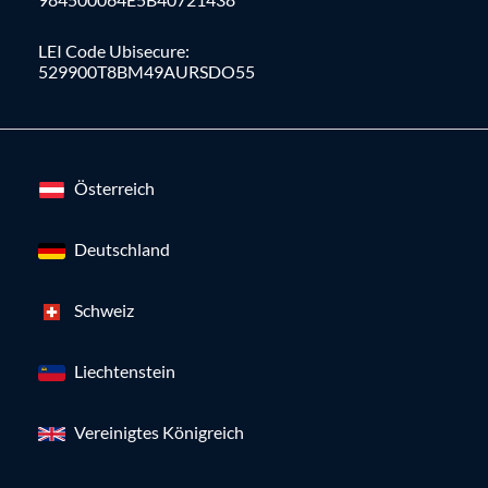
LEI Code Ubisecure:
529900T8BM49AURSDO55
Österreich
Deutschland
Schweiz
Liechtenstein
Vereinigtes Königreich