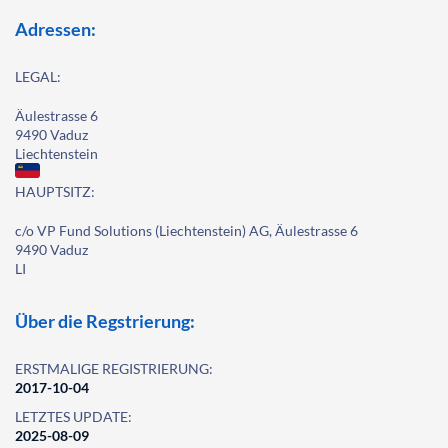
Adressen:
LEGAL:
Äulestrasse 6
9490 Vaduz
Liechtenstein
HAUPTSITZ:
c/o VP Fund Solutions (Liechtenstein) AG, Äulestrasse 6
9490 Vaduz
LI
Über die Regstrierung:
ERSTMALIGE REGISTRIERUNG:
2017-10-04
LETZTES UPDATE:
2025-08-09