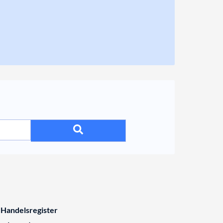
 Handelsregister