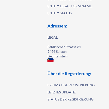
ENTITY LEGAL FORM NAME:
ENTITY STATUS:
Adressen:
LEGAL:
Feldkircher Strasse 31
9494 Schaan
Liechtenstein
Über die Regstrierung:
ERSTMALIGE REGISTRIERUNG:
LETZTES UPDATE:
STATUS DER REGISTRIERUNG: