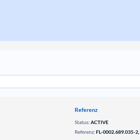
Referenz
Status:
ACTIVE
Referenz:
FL-0002.689.035-2,