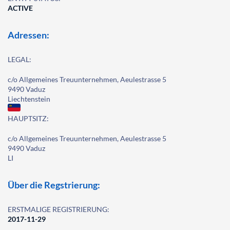
ACTIVE
Adressen:
LEGAL:
c/o Allgemeines Treuunternehmen, Aeulestrasse 5
9490 Vaduz
Liechtenstein
HAUPTSITZ:
c/o Allgemeines Treuunternehmen, Aeulestrasse 5
9490 Vaduz
LI
Über die Regstrierung:
ERSTMALIGE REGISTRIERUNG:
2017-11-29