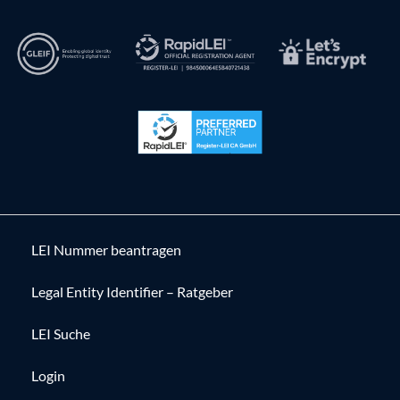
LEI Nummer beantragen
Legal Entity Identifier – Ratgeber
LEI Suche
Login