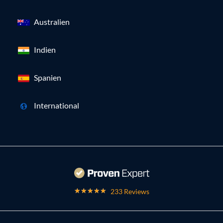
Australien
Indien
Spanien
International
233 Reviews