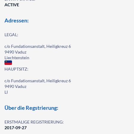
ACTIVE
Adressen:
LEGAL:
c/o Fundationsanstalt, Heiligkreuz 6
9490 Vaduz
Liechtenstein
HAUPTSITZ:
c/o Fundationsanstalt, Heiligkreuz 6
9490 Vaduz
LI
Über die Regstrierung:
ERSTMALIGE REGISTRIERUNG:
2017-09-27