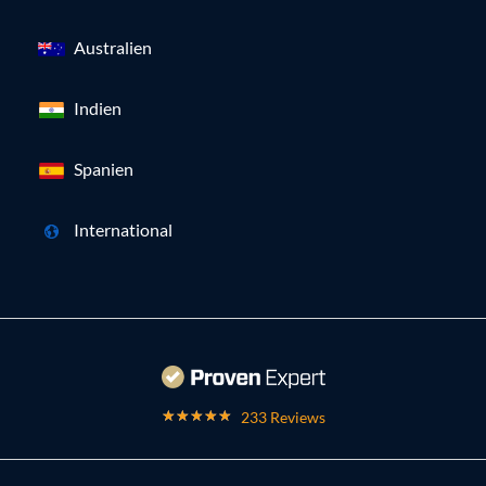
Australien
Indien
Spanien
International
233 Reviews