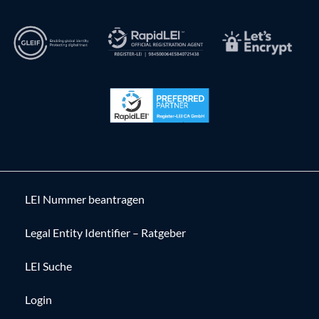
LEI Nummer beantragen
Legal Entity Identifier – Ratgeber
LEI Suche
Login