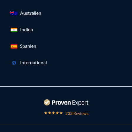
Australien
Indien
Spanien
International
233 Reviews