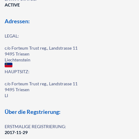
ACTIVE
Adressen:
LEGAL:
c/o Forteum Trust reg., Landstrasse 11
9495 Triesen
Liechtenstein
HAUPTSITZ:
c/o Forteum Trust reg., Landstrasse 11
9495 Triesen
LI
Über die Regstrierung:
ERSTMALIGE REGISTRIERUNG:
2017-11-29