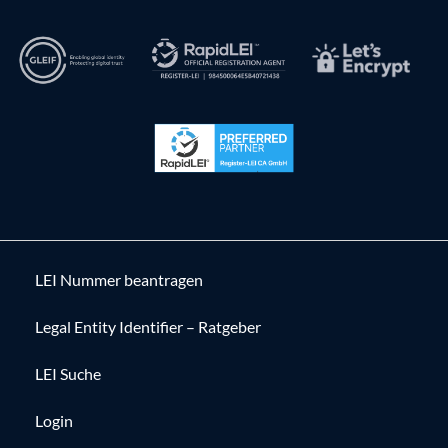
LEI Nummer beantragen
Legal Entity Identifier – Ratgeber
LEI Suche
Login