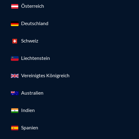
Österreich
Deutschland
Schweiz
Liechtenstein
Vereinigtes Königreich
Australien
Indien
Spanien