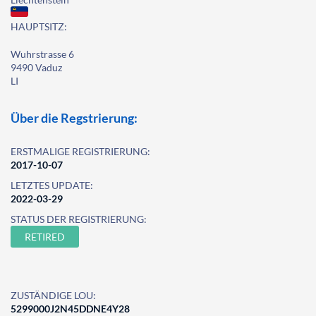
HAUPTSITZ:
Wuhrstrasse 6
9490 Vaduz
LI
Über die Regstrierung:
ERSTMALIGE REGISTRIERUNG:
2017-10-07
LETZTES UPDATE:
2022-03-29
STATUS DER REGISTRIERUNG:
RETIRED
ZUSTÄNDIGE LOU:
5299000J2N45DDNE4Y28