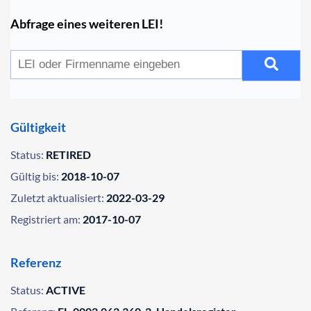
Abfrage eines weiteren LEI!
Gültigkeit
Status:
RETIRED
Gültig bis:
2018-10-07
Zuletzt aktualisiert:
2022-03-29
Registriert am:
2017-10-07
Referenz
Status:
ACTIVE