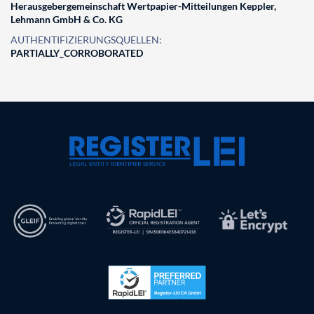
Herausgebergemeinschaft Wertpapier-Mitteilungen Keppler,
Lehmann GmbH & Co. KG
AUTHENTIFIZIERUNGSQUELLEN:
PARTIALLY_CORROBORATED