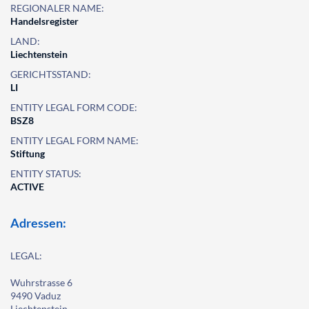
REGIONALER NAME:
Handelsregister
LAND:
Liechtenstein
GERICHTSSTAND:
LI
ENTITY LEGAL FORM CODE:
BSZ8
ENTITY LEGAL FORM NAME:
Stiftung
ENTITY STATUS:
ACTIVE
Adressen:
LEGAL:
Wuhrstrasse 6
9490 Vaduz
Liechtenstein