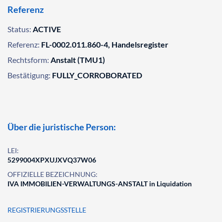
Referenz
Status:
ACTIVE
Referenz:
FL-0002.011.860-4, Handelsregister
Rechtsform:
Anstalt (TMU1)
Bestätigung:
FULLY_CORROBORATED
Über die juristische Person:
LEI:
5299004XPXUJXVQ37W06
OFFIZIELLE BEZEICHNUNG:
IVA IMMOBILIEN-VERWALTUNGS-ANSTALT in Liquidation
REGISTRIERUNGSSTELLE