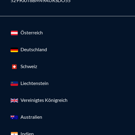
529900T8BM49AURSDO55
Österreich
Deutschland
Schweiz
Liechtenstein
Vereinigtes Königreich
Australien
Indien