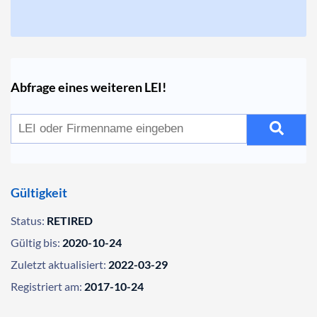
Abfrage eines weiteren LEI!
Gültigkeit
Status:
RETIRED
Gültig bis:
2020-10-24
Zuletzt aktualisiert:
2022-03-29
Registriert am:
2017-10-24