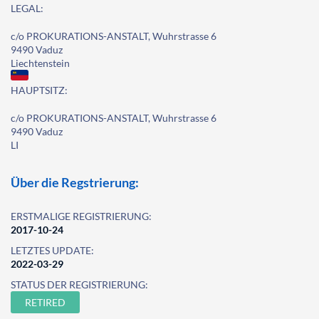
LEGAL:
c/o PROKURATIONS-ANSTALT, Wuhrstrasse 6
9490 Vaduz
Liechtenstein
HAUPTSITZ:
c/o PROKURATIONS-ANSTALT, Wuhrstrasse 6
9490 Vaduz
LI
Über die Regstrierung:
ERSTMALIGE REGISTRIERUNG:
2017-10-24
LETZTES UPDATE:
2022-03-29
STATUS DER REGISTRIERUNG:
RETIRED