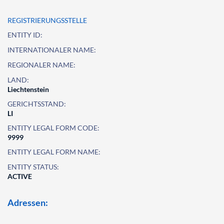
REGISTRIERUNGSSTELLE
ENTITY ID:
INTERNATIONALER NAME:
REGIONALER NAME:
LAND:
Liechtenstein
GERICHTSSTAND:
LI
ENTITY LEGAL FORM CODE:
9999
ENTITY LEGAL FORM NAME:
ENTITY STATUS:
ACTIVE
Adressen: