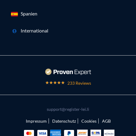
Spanien
International
233 Reviews
support@register-lei.li
Impressum
Datenschutz
Cookies
AGB