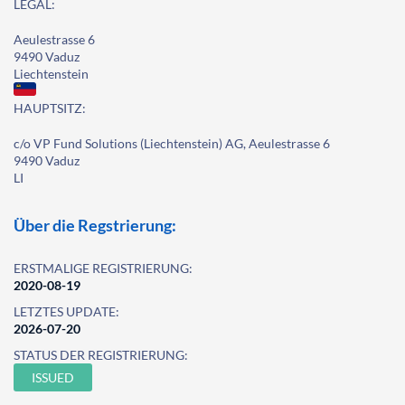
LEGAL:
Aeulestrasse 6
9490 Vaduz
Liechtenstein
HAUPTSITZ:
c/o VP Fund Solutions (Liechtenstein) AG, Aeulestrasse 6
9490 Vaduz
LI
Über die Regstrierung:
ERSTMALIGE REGISTRIERUNG:
2020-08-19
LETZTES UPDATE:
2026-07-20
STATUS DER REGISTRIERUNG:
ISSUED