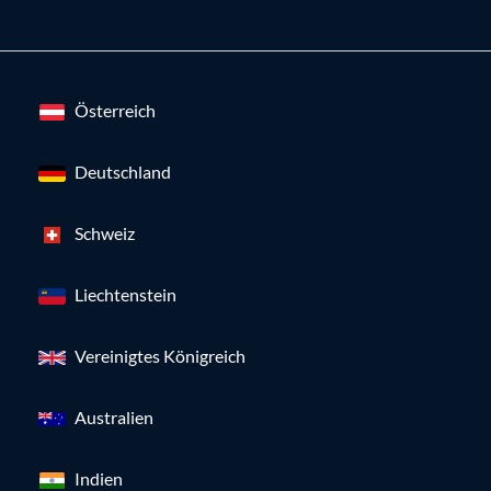
Österreich
Deutschland
Schweiz
Liechtenstein
Vereinigtes Königreich
Australien
Indien