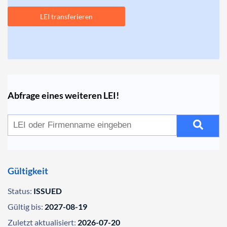
LEI transferieren
Abfrage eines weiteren LEI!
Gültigkeit
Status:
ISSUED
Gültig bis:
2027-08-19
Zuletzt aktualisiert:
2026-07-20