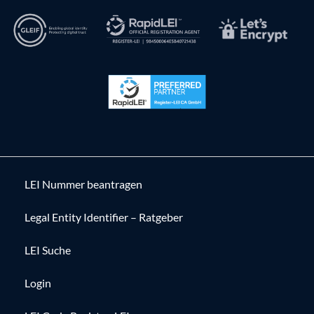
LEI Nummer beantragen
Legal Entity Identifier – Ratgeber
LEI Suche
Login