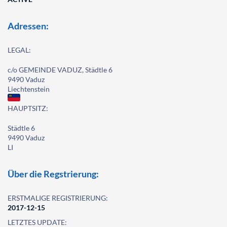
Adressen:
LEGAL:
c/o GEMEINDE VADUZ, Städtle 6
9490 Vaduz
Liechtenstein
HAUPTSITZ:
Städtle 6
9490 Vaduz
LI
Über die Regstrierung:
ERSTMALIGE REGISTRIERUNG:
2017-12-15
LETZTES UPDATE: