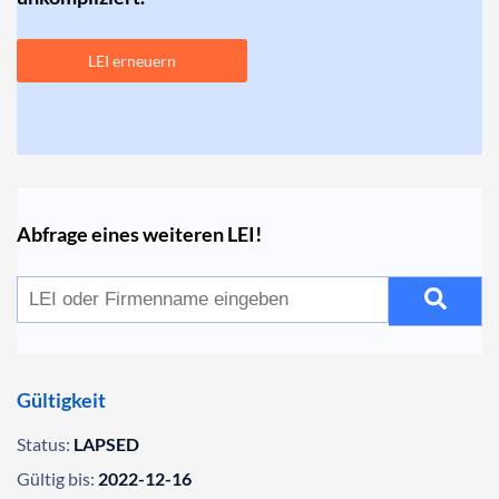
LEI erneuern
Abfrage eines weiteren LEI!
Gültigkeit
Status:
LAPSED
Gültig bis:
2022-12-16