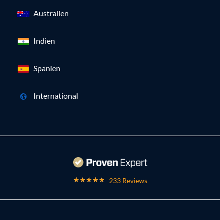
Australien
Indien
Spanien
International
233 Reviews