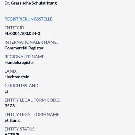
Dr. Grass'sche Schulstiftung
REGISTRIERUNGSSTELLE
ENTITY ID:
FL-0001.100.034-0
INTERNATIONALER NAME:
Commercial Register
REGIONALER NAME:
Handelsregister
LAND:
Liechtenstein
GERICHTSSTAND:
LI
ENTITY LEGAL FORM CODE:
BSZ8
ENTITY LEGAL FORM NAME:
Stiftung
ENTITY STATUS:
ACTIVE