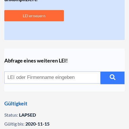
LEI erneuern
Abfrage eines weiteren LEI!
Gültigkeit
Status:
LAPSED
Gültig bis:
2020-11-15