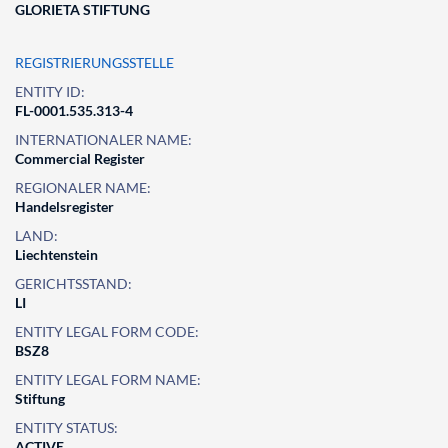
GLORIETA STIFTUNG
REGISTRIERUNGSSTELLE
ENTITY ID:
FL-0001.535.313-4
INTERNATIONALER NAME:
Commercial Register
REGIONALER NAME:
Handelsregister
LAND:
Liechtenstein
GERICHTSSTAND:
LI
ENTITY LEGAL FORM CODE:
BSZ8
ENTITY LEGAL FORM NAME:
Stiftung
ENTITY STATUS:
ACTIVE