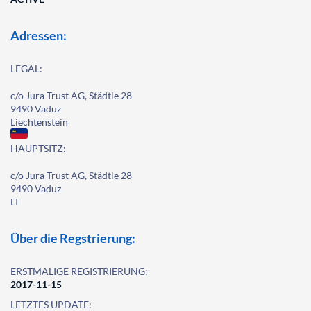
Adressen:
LEGAL:
c/o Jura Trust AG, Städtle 28
9490 Vaduz
Liechtenstein
HAUPTSITZ:
c/o Jura Trust AG, Städtle 28
9490 Vaduz
LI
Über die Regstrierung:
ERSTMALIGE REGISTRIERUNG:
2017-11-15
LETZTES UPDATE: