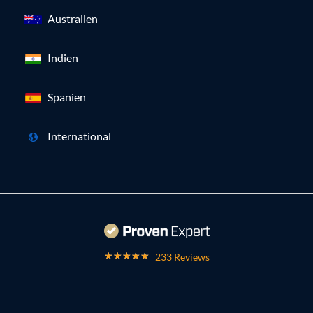
Australien
Indien
Spanien
International
233 Reviews