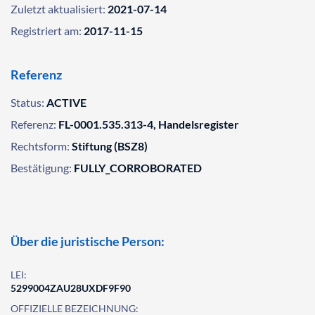
Zuletzt aktualisiert:
2021-07-14
Registriert am:
2017-11-15
Referenz
Status:
ACTIVE
Referenz:
FL-0001.535.313-4, Handelsregister
Rechtsform:
Stiftung (BSZ8)
Bestätigung:
FULLY_CORROBORATED
Über die juristische Person:
LEI:
5299004ZAU28UXDF9F90
OFFIZIELLE BEZEICHNUNG: