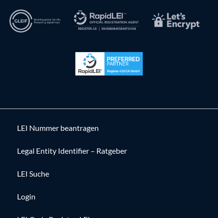
LEI Nummer beantragen
Legal Entity Identifier – Ratgeber
LEI Suche
Login