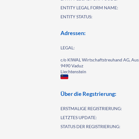
ENTITY LEGAL FORM NAME:
ENTITY STATUS:
Adressen:
LEGAL:
c/o KIWAL Wirtschaftstreuhand AG, Aus
9490 Vaduz
Liechtenstein
Über die Regstrierung:
ERSTMALIGE REGISTRIERUNG:
LETZTES UPDATE:
STATUS DER REGISTRIERUNG: