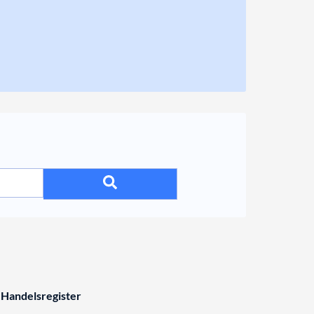
 Handelsregister