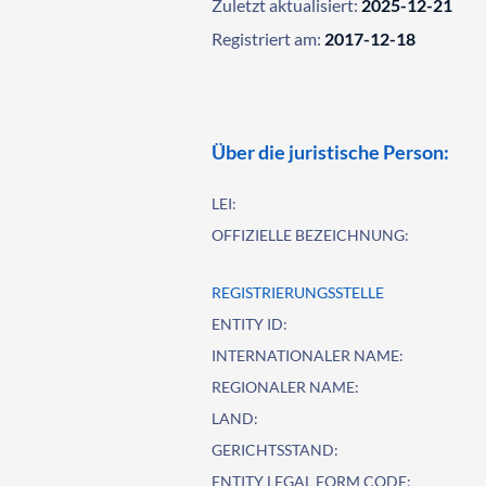
Zuletzt aktualisiert:
2025-12-21
Registriert am:
2017-12-18
Über die juristische Person:
LEI:
OFFIZIELLE BEZEICHNUNG:
REGISTRIERUNGSSTELLE
ENTITY ID:
INTERNATIONALER NAME:
REGIONALER NAME:
LAND:
GERICHTSSTAND:
ENTITY LEGAL FORM CODE: