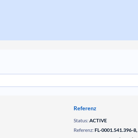
Referenz
Status:
ACTIVE
Referenz:
FL-0001.541.396-8,