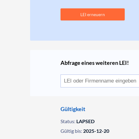
LEI erneuern
Abfrage eines weiteren LEI!
Gültigkeit
Status:
LAPSED
Gültig bis:
2025-12-20