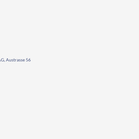
G, Austrasse 56