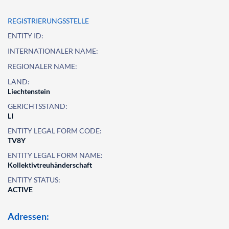
REGISTRIERUNGSSTELLE
ENTITY ID:
INTERNATIONALER NAME:
REGIONALER NAME:
LAND:
Liechtenstein
GERICHTSSTAND:
LI
ENTITY LEGAL FORM CODE:
TV8Y
ENTITY LEGAL FORM NAME:
Kollektivtreuhänderschaft
ENTITY STATUS:
ACTIVE
Adressen: