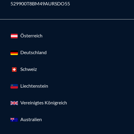
529900T8BM49AURSDO55
Österreich
Deutschland
Schweiz
Liechtenstein
Vereinigtes Königreich
Australien