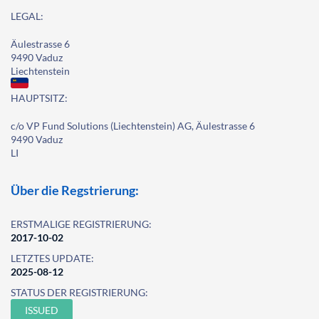
LEGAL:
Äulestrasse 6
9490 Vaduz
Liechtenstein
HAUPTSITZ:
c/o VP Fund Solutions (Liechtenstein) AG, Äulestrasse 6
9490 Vaduz
LI
Über die Regstrierung:
ERSTMALIGE REGISTRIERUNG:
2017-10-02
LETZTES UPDATE:
2025-08-12
STATUS DER REGISTRIERUNG:
ISSUED