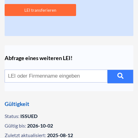
LEI transferieren
Abfrage eines weiteren LEI!
Gültigkeit
Status:
ISSUED
Gültig bis:
2026-10-02
Zuletzt aktualisiert:
2025-08-12