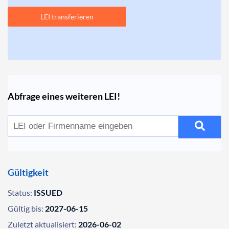
LEI transferieren
Abfrage eines weiteren LEI!
Gültigkeit
Status:
ISSUED
Gültig bis:
2027-06-15
Zuletzt aktualisiert:
2026-06-02