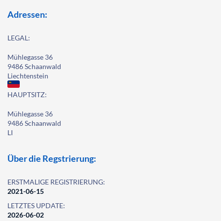
Adressen:
LEGAL:
Mühlegasse 36
9486 Schaanwald
Liechtenstein
HAUPTSITZ:
Mühlegasse 36
9486 Schaanwald
LI
Über die Regstrierung:
ERSTMALIGE REGISTRIERUNG:
2021-06-15
LETZTES UPDATE:
2026-06-02