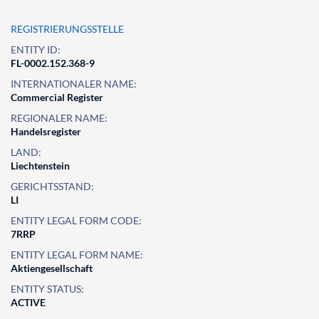
REGISTRIERUNGSSTELLE
ENTITY ID:
FL-0002.152.368-9
INTERNATIONALER NAME:
Commercial Register
REGIONALER NAME:
Handelsregister
LAND:
Liechtenstein
GERICHTSSTAND:
LI
ENTITY LEGAL FORM CODE:
7RRP
ENTITY LEGAL FORM NAME:
Aktiengesellschaft
ENTITY STATUS:
ACTIVE