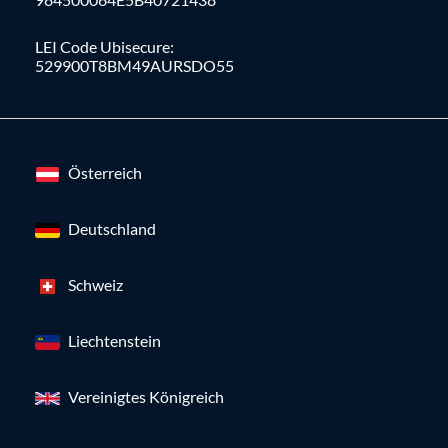
LEI Code Ubisecure:
529900T8BM49AURSDO55
Österreich
Deutschland
Schweiz
Liechtenstein
Vereinigtes Königreich