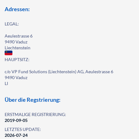
Adressen:
LEGAL:
Aeulestrasse 6
9490 Vaduz
Liechtenstein
HAUPTSITZ:
c/o VP Fund Solutions (Liechtenstein) AG, Aeulestrasse 6
9490 Vaduz
LI
Über die Regstrierung:
ERSTMALIGE REGISTRIERUNG:
2019-09-05
LETZTES UPDATE:
2026-07-24