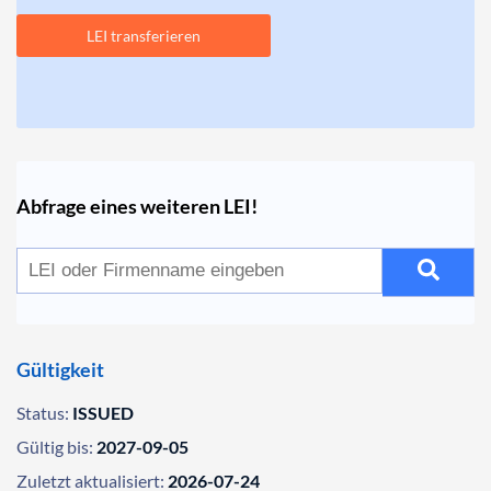
LEI transferieren
Abfrage eines weiteren LEI!
Gültigkeit
Status:
ISSUED
Gültig bis:
2027-09-05
Zuletzt aktualisiert:
2026-07-24