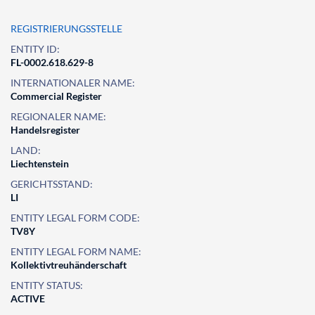
REGISTRIERUNGSSTELLE
ENTITY ID:
FL-0002.618.629-8
INTERNATIONALER NAME:
Commercial Register
REGIONALER NAME:
Handelsregister
LAND:
Liechtenstein
GERICHTSSTAND:
LI
ENTITY LEGAL FORM CODE:
TV8Y
ENTITY LEGAL FORM NAME:
Kollektivtreuhänderschaft
ENTITY STATUS:
ACTIVE