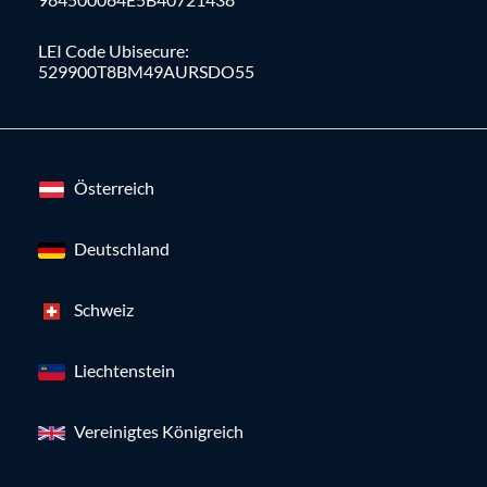
LEI Code Ubisecure:
529900T8BM49AURSDO55
Österreich
Deutschland
Schweiz
Liechtenstein
Vereinigtes Königreich