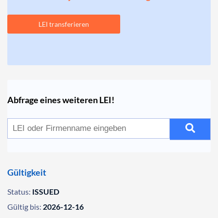
LEI transferieren
Abfrage eines weiteren LEI!
Gültigkeit
Status:
ISSUED
Gültig bis:
2026-12-16