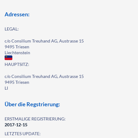
Adressen:
LEGAL:
c/o Consilium Treuhand AG, Austrasse 15
9495 Triesen
Liechtenstein
HAUPTSITZ:
c/o Consilium Treuhand AG, Austrasse 15
9495 Triesen
LI
Über die Regstrierung:
ERSTMALIGE REGISTRIERUNG:
2017-12-15
LETZTES UPDATE: