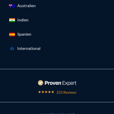
Australien
Indien
Spanien
International
233 Reviews