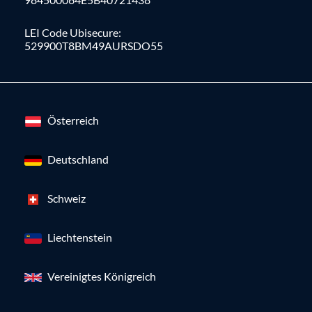
LEI Code Ubisecure:
529900T8BM49AURSDO55
Österreich
Deutschland
Schweiz
Liechtenstein
Vereinigtes Königreich