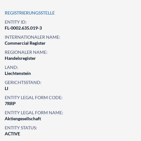
REGISTRIERUNGSSTELLE
ENTITY ID:
FL-0002.635.019-3
INTERNATIONALER NAME:
Commercial Register
REGIONALER NAME:
Handelsregister
LAND:
Liechtenstein
GERICHTSSTAND:
LI
ENTITY LEGAL FORM CODE:
7RRP
ENTITY LEGAL FORM NAME:
Aktiengesellschaft
ENTITY STATUS:
ACTIVE