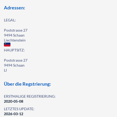
Adressen:
LEGAL:
Poststrasse 27
9494 Schaan
Liechtenstein
HAUPTSITZ:
Poststrasse 27
9494 Schaan
LI
Über die Regstrierung:
ERSTMALIGE REGISTRIERUNG:
2020-05-08
LETZTES UPDATE:
2026-03-12