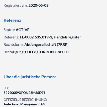
Registriert am:
2020-05-08
Referenz
Status:
ACTIVE
Referenz:
FL-0002.635.019-3, Handelsregister
Rechtsform:
Aktiengesellschaft (7RRP)
Bestätigung:
FULLY_CORROBORATED
Über die juristische Person:
LEI:
52990059XFQN23MSSD71
OFFIZIELLE BEZEICHNUNG:
Ante Asset Management AG