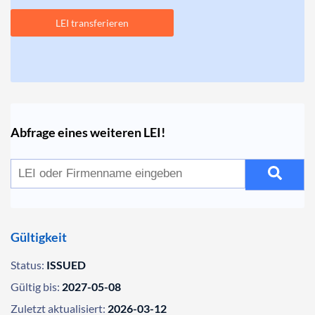
LEI transferieren
Abfrage eines weiteren LEI!
Gültigkeit
Status:
ISSUED
Gültig bis:
2027-05-08
Zuletzt aktualisiert:
2026-03-12