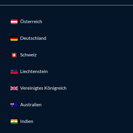
Österreich
Deutschland
Schweiz
Liechtenstein
Vereinigtes Königreich
Australien
Indien