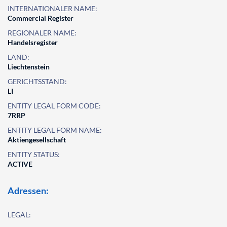
INTERNATIONALER NAME:
Commercial Register
REGIONALER NAME:
Handelsregister
LAND:
Liechtenstein
GERICHTSSTAND:
LI
ENTITY LEGAL FORM CODE:
7RRP
ENTITY LEGAL FORM NAME:
Aktiengesellschaft
ENTITY STATUS:
ACTIVE
Adressen:
LEGAL: