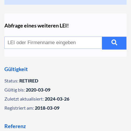
Abfrage eines weiteren LEI!
Gültigkeit
Status:
RETIRED
Gültig bis:
2020-03-09
Zuletzt aktualisiert:
2024-03-26
Registriert am:
2018-03-09
Referenz