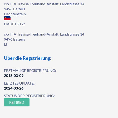
c/o TTA Trevisa-Treuhand-Anstalt, Landstrasse 14
9496 Balzers
Liechtenstein
HAUPTSITZ:
c/o TTA Trevisa-Treuhand-Anstalt, Landstrasse 14
9496 Balzers
LI
Über die Regstrierung:
ERSTMALIGE REGISTRIERUNG:
2018-03-09
LETZTES UPDATE:
2024-03-26
STATUS DER REGISTRIERUNG:
RETIRED