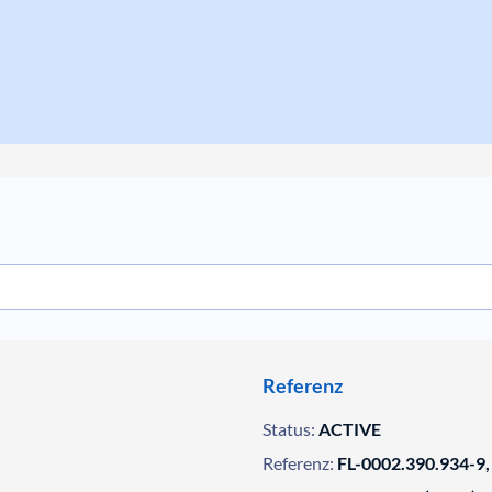
Referenz
Status:
ACTIVE
Referenz:
FL-0002.390.934-9,