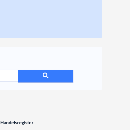
 Handelsregister