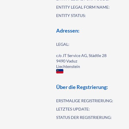
ENTITY LEGAL FORM NAME:
ENTITY STATUS:
Adressen:
LEGAL:
c/o JT Service AG, Städtle 28
9490 Vaduz
Liechtenstein
Über die Regstrierung:
ERSTMALIGE REGISTRIERUNG:
LETZTES UPDATE:
STATUS DER REGISTRIERUNG: