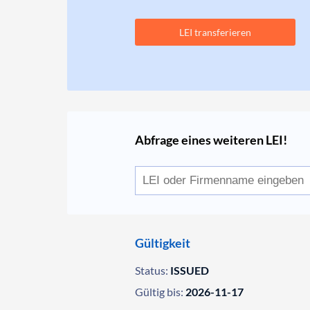
LEI transferieren
Abfrage eines weiteren LEI!
Gültigkeit
Status:
ISSUED
Gültig bis:
2026-11-17