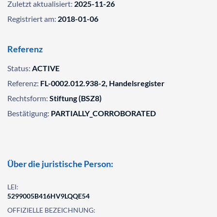
Zuletzt aktualisiert:
2025-11-26
Registriert am:
2018-01-06
Referenz
Status:
ACTIVE
Referenz:
FL-0002.012.938-2, Handelsregister
Rechtsform:
Stiftung (BSZ8)
Bestätigung:
PARTIALLY_CORROBORATED
Über die juristische Person:
LEI:
5299005B416HV9LQQE54
OFFIZIELLE BEZEICHNUNG: