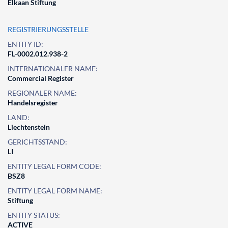
Elkaan Stiftung
REGISTRIERUNGSSTELLE
ENTITY ID:
FL-0002.012.938-2
INTERNATIONALER NAME:
Commercial Register
REGIONALER NAME:
Handelsregister
LAND:
Liechtenstein
GERICHTSSTAND:
LI
ENTITY LEGAL FORM CODE:
BSZ8
ENTITY LEGAL FORM NAME:
Stiftung
ENTITY STATUS:
ACTIVE