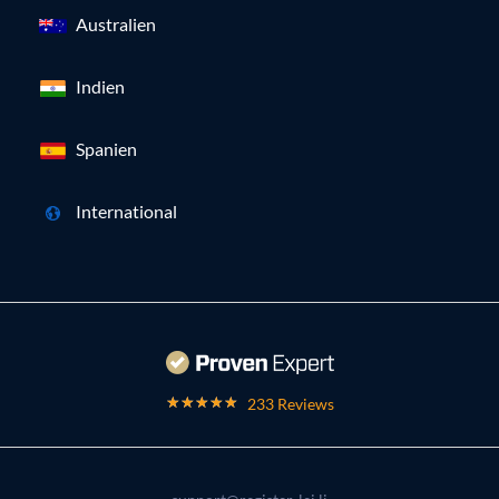
Australien
Indien
Spanien
International
233 Reviews