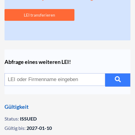
LEI transferieren
Abfrage eines weiteren LEI!
Gültigkeit
Status:
ISSUED
Gültig bis:
2027-01-10