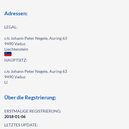
Adressen:
LEGAL:
c/o Johann Peter Negele, Auring 63
9490 Vaduz
Liechtenstein
HAUPTSITZ:
c/o Johann Peter Negele, Auring 63
9490 Vaduz
LI
Über die Regstrierung:
ERSTMALIGE REGISTRIERUNG:
2018-01-06
LETZTES UPDATE: