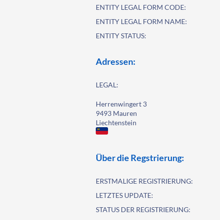
ENTITY LEGAL FORM CODE:
ENTITY LEGAL FORM NAME:
ENTITY STATUS:
Adressen:
LEGAL:
Herrenwingert 3
9493 Mauren
Liechtenstein
Über die Regstrierung:
ERSTMALIGE REGISTRIERUNG:
LETZTES UPDATE:
STATUS DER REGISTRIERUNG: