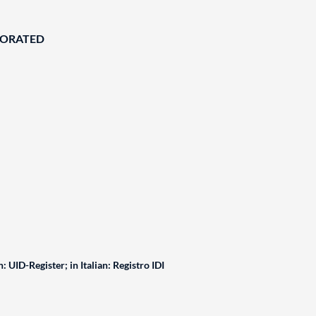
BORATED
: UID-Register; in Italian: Registro IDI