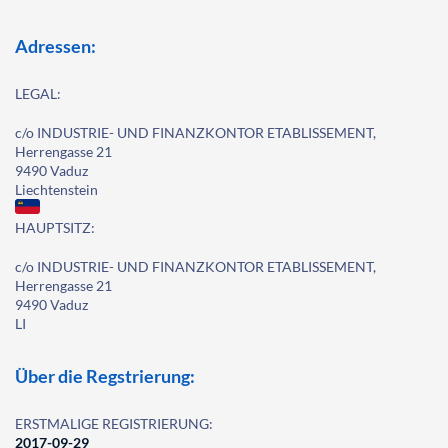
Adressen:
LEGAL:
c/o INDUSTRIE- UND FINANZKONTOR ETABLISSEMENT,
Herrengasse 21
9490 Vaduz
Liechtenstein
HAUPTSITZ:
c/o INDUSTRIE- UND FINANZKONTOR ETABLISSEMENT,
Herrengasse 21
9490 Vaduz
LI
Über die Regstrierung:
ERSTMALIGE REGISTRIERUNG:
2017-09-29