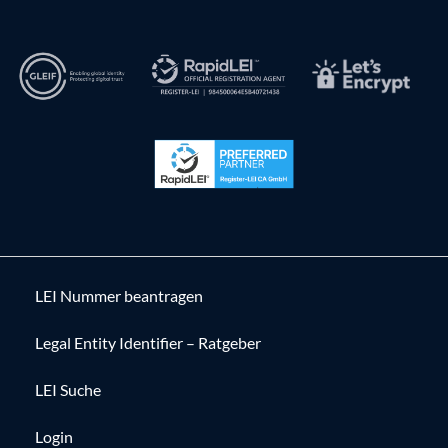
LEI Nummer beantragen
Legal Entity Identifier – Ratgeber
LEI Suche
Login