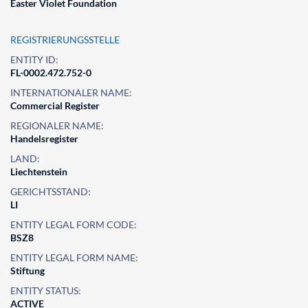
Easter Violet Foundation
REGISTRIERUNGSSTELLE
ENTITY ID:
FL-0002.472.752-0
INTERNATIONALER NAME:
Commercial Register
REGIONALER NAME:
Handelsregister
LAND:
Liechtenstein
GERICHTSSTAND:
LI
ENTITY LEGAL FORM CODE:
BSZ8
ENTITY LEGAL FORM NAME:
Stiftung
ENTITY STATUS:
ACTIVE