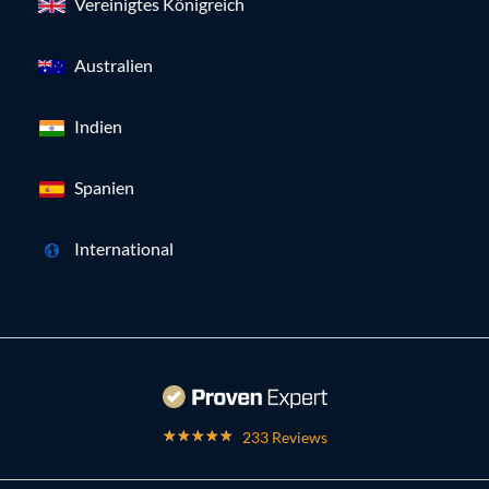
Vereinigtes Königreich
Australien
Indien
Spanien
International
233 Reviews