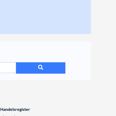
 Handelsregister