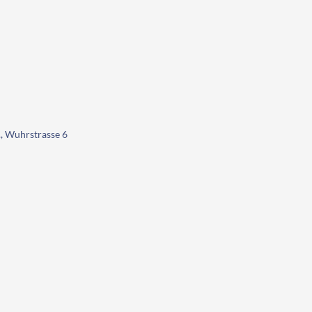
 Wuhrstrasse 6