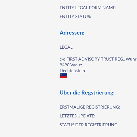
ENTITY LEGAL FORM NAME:
ENTITY STATUS:
Adressen:
LEGAL:
c/o FIRST ADVISORY TRUST REG., Wuhrs
9490 Vaduz
Liechtenstein
Über die Regstrierung:
ERSTMALIGE REGISTRIERUNG:
LETZTES UPDATE:
STATUS DER REGISTRIERUNG: