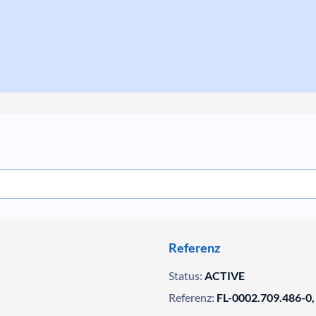
Referenz
Status:
ACTIVE
Referenz:
FL-0002.709.486-0,