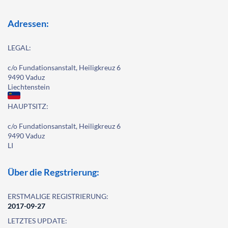
Adressen:
LEGAL:
c/o Fundationsanstalt, Heiligkreuz 6
9490 Vaduz
Liechtenstein
HAUPTSITZ:
c/o Fundationsanstalt, Heiligkreuz 6
9490 Vaduz
LI
Über die Regstrierung:
ERSTMALIGE REGISTRIERUNG:
2017-09-27
LETZTES UPDATE: