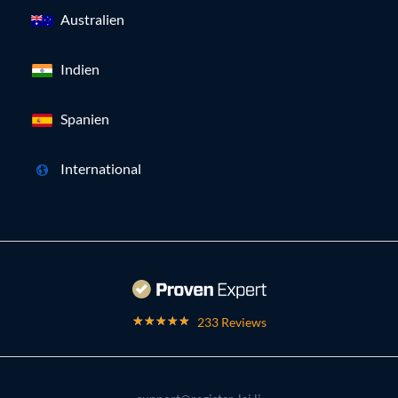
Australien
Indien
Spanien
International
233 Reviews