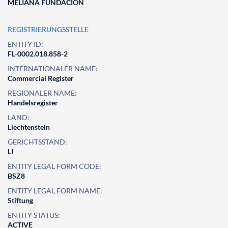
MELIANA FUNDACION
REGISTRIERUNGSSTELLE
ENTITY ID:
FL-0002.018.858-2
INTERNATIONALER NAME:
Commercial Register
REGIONALER NAME:
Handelsregister
LAND:
Liechtenstein
GERICHTSSTAND:
LI
ENTITY LEGAL FORM CODE:
BSZ8
ENTITY LEGAL FORM NAME:
Stiftung
ENTITY STATUS:
ACTIVE