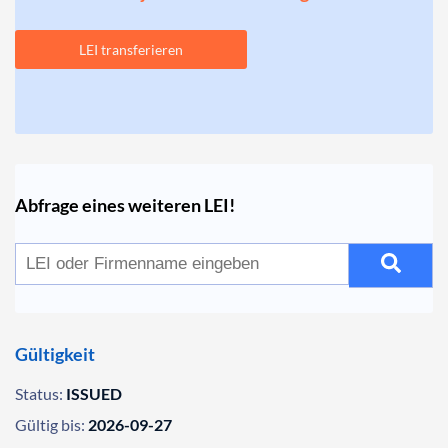
LEI transferieren
Abfrage eines weiteren LEI!
Gültigkeit
Status:
ISSUED
Gültig bis:
2026-09-27