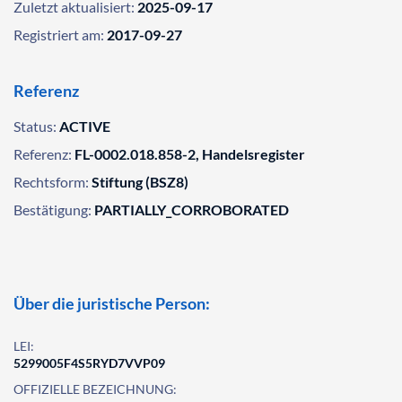
Zuletzt aktualisiert:
2025-09-17
Registriert am:
2017-09-27
Referenz
Status:
ACTIVE
Referenz:
FL-0002.018.858-2, Handelsregister
Rechtsform:
Stiftung (BSZ8)
Bestätigung:
PARTIALLY_CORROBORATED
Über die juristische Person:
LEI:
5299005F4S5RYD7VVP09
OFFIZIELLE BEZEICHNUNG: