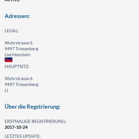
Adressen:
LEGAL:
Wuhrstrasse 6
9497 Triesenberg
Liechtenstein
HAUPTSITZ:
Wuhrstrasse 6
9497 Triesenberg
LI
Über die Regstrierung:
ERSTMALIGE REGISTRIERUNG:
2017-10-24
LETZTES UPDATE: