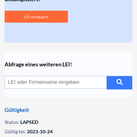
LEI erneuern
Abfrage eines weiteren LEI!
Gültigkeit
Status:
LAPSED
Gültig bis:
2023-10-24