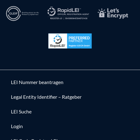
LEI Nummer beantragen
Legal Entity Identifier – Ratgeber
LEI Suche
Login