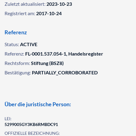
Zuletzt aktualisiert:
2023-10-23
Registriert am:
2017-10-24
Referenz
Status:
ACTIVE
Referenz:
FL-0001.537.054-1, Handelsregister
Rechtsform:
Stiftung (BSZ8)
Bestätigung:
PARTIALLY_CORROBORATED
Über die juristische Person:
LEI:
5299005GY3KB6RMBDC91
OFFIZIELLE BEZEICHNUNG: