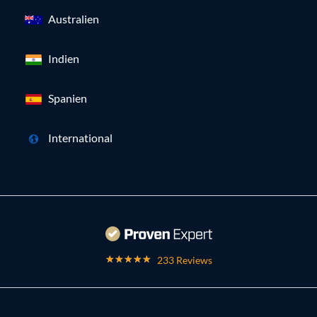
Australien
Indien
Spanien
International
233 Reviews