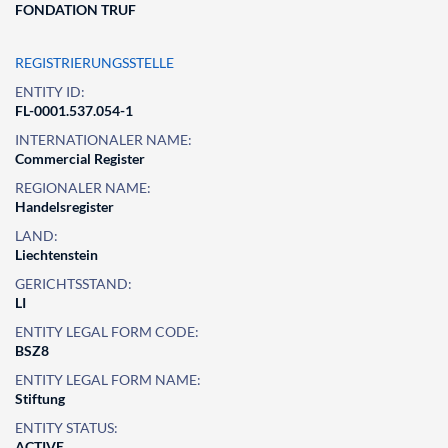
FONDATION TRUF
REGISTRIERUNGSSTELLE
ENTITY ID:
FL-0001.537.054-1
INTERNATIONALER NAME:
Commercial Register
REGIONALER NAME:
Handelsregister
LAND:
Liechtenstein
GERICHTSSTAND:
LI
ENTITY LEGAL FORM CODE:
BSZ8
ENTITY LEGAL FORM NAME:
Stiftung
ENTITY STATUS:
ACTIVE