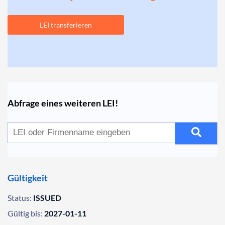
LEI transferieren
Abfrage eines weiteren LEI!
Gültigkeit
Status:
ISSUED
Gültig bis:
2027-01-11