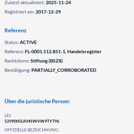
Zuletzt aktualisiert:
2025-11-24
Registriert am:
2017-12-29
Referenz
Status:
ACTIVE
Referenz:
FL-0001.512.851-1, Handelsregister
Rechtsform:
Stiftung (BSZ8)
Bestätigung:
PARTIALLY_CORROBORATED
Über die juristische Person:
LEI:
5299005LKMSWVW9TY796
OFFIZIELLE BEZEICHNUNG: