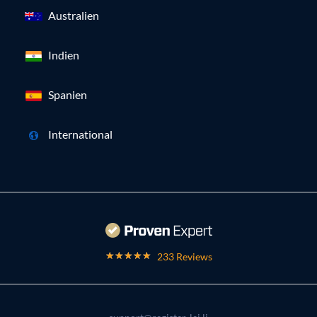
Australien
Indien
Spanien
International
233 Reviews