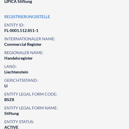
LIPICA Stiftung
REGISTRIERUNGSSTELLE
ENTITY ID:
FL-0001.512.851-1
INTERNATIONALER NAME:
Commercial Register
REGIONALER NAME:
Handelsregister
LAND:
Liechtenstein
GERICHTSSTAND:
LI
ENTITY LEGAL FORM CODE:
BSZ8
ENTITY LEGAL FORM NAME:
Stiftung
ENTITY STATUS:
ACTIVE