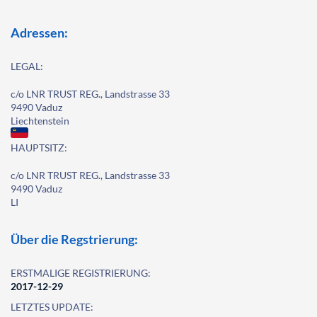
Adressen:
LEGAL:
c/o LNR TRUST REG., Landstrasse 33
9490 Vaduz
Liechtenstein
HAUPTSITZ:
c/o LNR TRUST REG., Landstrasse 33
9490 Vaduz
LI
Über die Regstrierung:
ERSTMALIGE REGISTRIERUNG:
2017-12-29
LETZTES UPDATE: