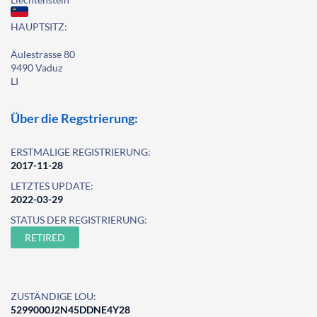
HAUPTSITZ:
Äulestrasse 80
9490 Vaduz
LI
Über die Regstrierung:
ERSTMALIGE REGISTRIERUNG:
2017-11-28
LETZTES UPDATE:
2022-03-29
STATUS DER REGISTRIERUNG:
RETIRED
ZUSTÄNDIGE LOU:
5299000J2N45DDNE4Y28