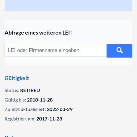
Abfrage eines weiteren LEI!
Gültigkeit
Status:
RETIRED
Gültig bis:
2018-11-28
Zuletzt aktualisiert:
2022-03-29
Registriert am:
2017-11-28