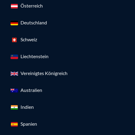
Österreich
Deutschland
Schweiz
Liechtenstein
Vereinigtes Königreich
Australien
Indien
Spanien