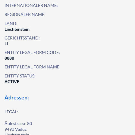
INTERNATIONALER NAME:
REGIONALER NAME:
LAND:
Liechtenstein
GERICHTSSTAND:
LI
ENTITY LEGAL FORM CODE:
8888
ENTITY LEGAL FORM NAME:
ENTITY STATUS:
ACTIVE
Adressen:
LEGAL:
Äulestrasse 80
9490 Vaduz
Liechtenstein