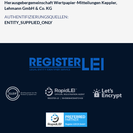
Herausgebergemeinschaft Wertpapier-Mitteilungen Keppler,
Lehmann GmbH & Co. KG
AUTHENTIFIZIERUNGSQUELLEN:
ENTITY_SUPPLIED_ONLY