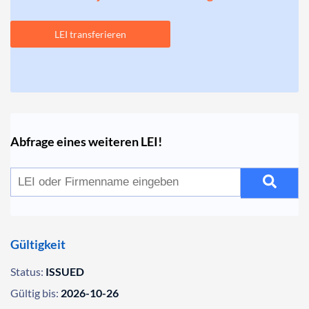
LEI transferieren
Abfrage eines weiteren LEI!
Gültigkeit
Status:
ISSUED
Gültig bis:
2026-10-26