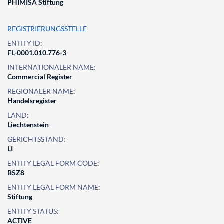
PHIMISA Stiftung
REGISTRIERUNGSSTELLE
ENTITY ID:
FL-0001.010.776-3
INTERNATIONALER NAME:
Commercial Register
REGIONALER NAME:
Handelsregister
LAND:
Liechtenstein
GERICHTSSTAND:
LI
ENTITY LEGAL FORM CODE:
BSZ8
ENTITY LEGAL FORM NAME:
Stiftung
ENTITY STATUS:
ACTIVE