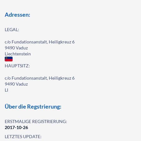
Adressen:
LEGAL:
c/o Fundationsanstalt, Heiligkreuz 6
9490 Vaduz
Liechtenstein
HAUPTSITZ:
c/o Fundationsanstalt, Heiligkreuz 6
9490 Vaduz
LI
Über die Regstrierung:
ERSTMALIGE REGISTRIERUNG:
2017-10-26
LETZTES UPDATE: