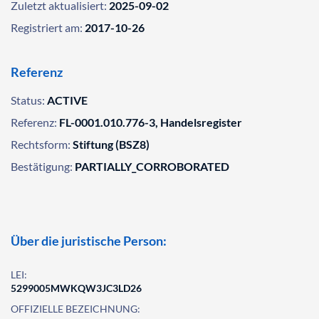
Zuletzt aktualisiert:
2025-09-02
Registriert am:
2017-10-26
Referenz
Status:
ACTIVE
Referenz:
FL-0001.010.776-3, Handelsregister
Rechtsform:
Stiftung (BSZ8)
Bestätigung:
PARTIALLY_CORROBORATED
Über die juristische Person:
LEI:
5299005MWKQW3JC3LD26
OFFIZIELLE BEZEICHNUNG: