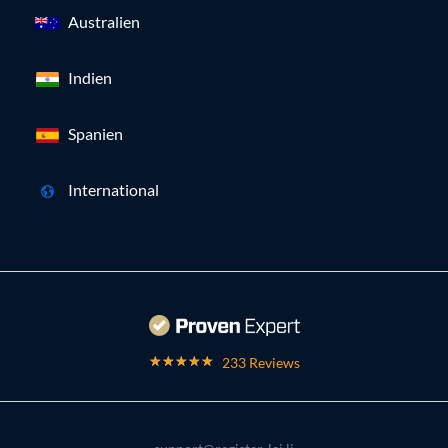
Australien
Indien
Spanien
International
233 Reviews