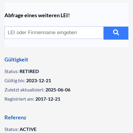
Abfrage eines weiteren LEI!
Gültigkeit
Status:
RETIRED
Gültig bis:
2023-12-21
Zuletzt aktualisiert:
2025-06-06
Registriert am:
2017-12-21
Referenz
Status:
ACTIVE