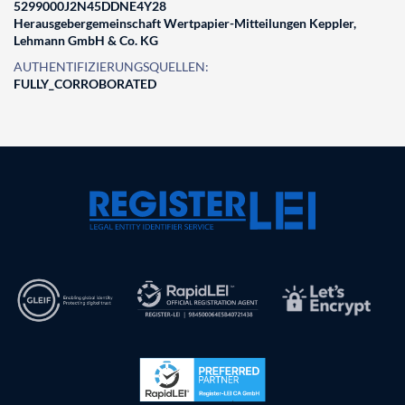
5299000J2N45DDNE4Y28
Herausgebergemeinschaft Wertpapier-Mitteilungen Keppler,
Lehmann GmbH & Co. KG
AUTHENTIFIZIERUNGSQUELLEN:
FULLY_CORROBORATED