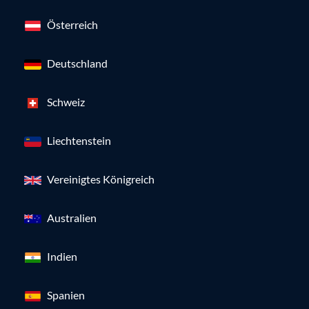
Österreich
Deutschland
Schweiz
Liechtenstein
Vereinigtes Königreich
Australien
Indien
Spanien