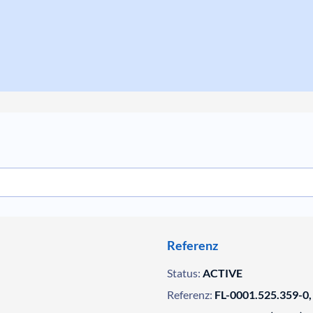
Referenz
Status:
ACTIVE
Referenz:
FL-0001.525.359-0,