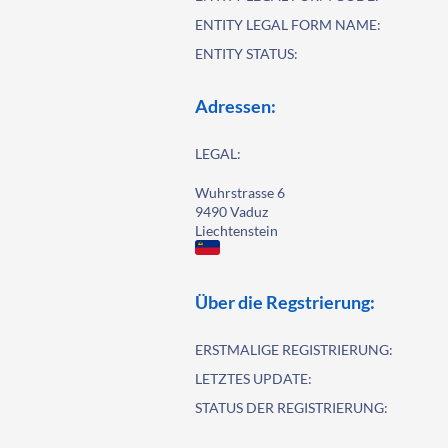
ENTITY LEGAL FORM NAME:
ENTITY STATUS:
Adressen:
LEGAL:
Wuhrstrasse 6
9490 Vaduz
Liechtenstein
Über die Regstrierung:
ERSTMALIGE REGISTRIERUNG:
LETZTES UPDATE:
STATUS DER REGISTRIERUNG: