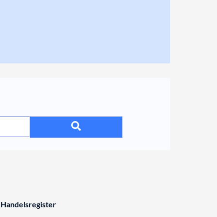
 Handelsregister