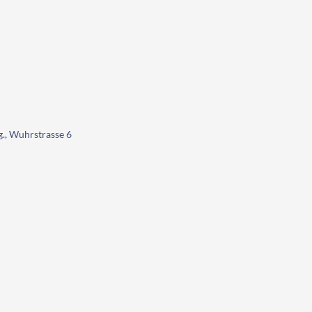
g., Wuhrstrasse 6