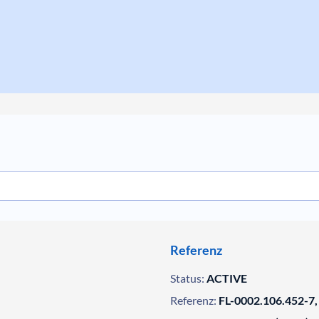
Referenz
Status:
ACTIVE
Referenz:
FL-0002.106.452-7,