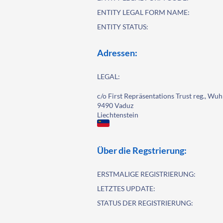
ENTITY LEGAL FORM NAME:
ENTITY STATUS:
Adressen:
LEGAL:
c/o First Repräsentations Trust reg., Wuh
9490 Vaduz
Liechtenstein
Über die Regstrierung:
ERSTMALIGE REGISTRIERUNG:
LETZTES UPDATE:
STATUS DER REGISTRIERUNG: