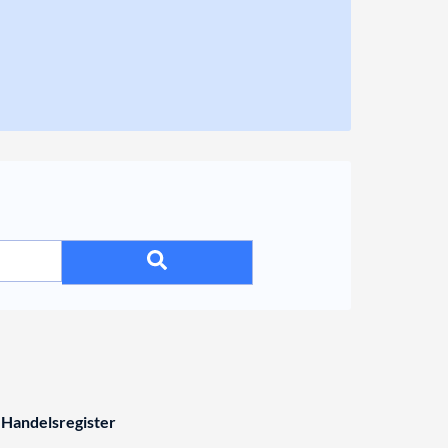
 Handelsregister