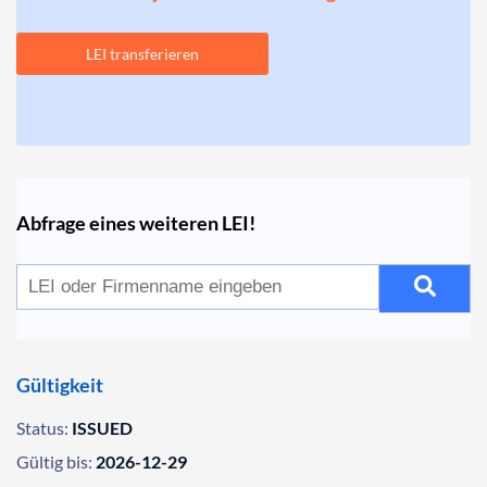
LEI transferieren
Abfrage eines weiteren LEI!
Gültigkeit
Status:
ISSUED
Gültig bis:
2026-12-29