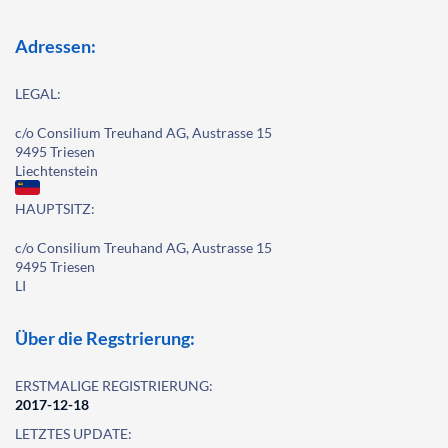
Adressen:
LEGAL:
c/o Consilium Treuhand AG, Austrasse 15
9495 Triesen
Liechtenstein
HAUPTSITZ:
c/o Consilium Treuhand AG, Austrasse 15
9495 Triesen
LI
Über die Regstrierung:
ERSTMALIGE REGISTRIERUNG:
2017-12-18
LETZTES UPDATE: