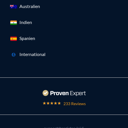
Australien
Indien
Spanien
International
233 Reviews