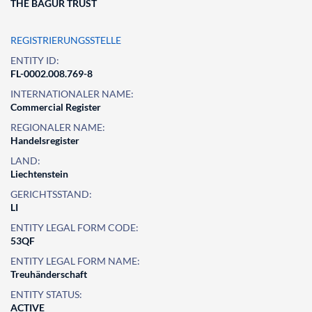
THE BAGUR TRUST
REGISTRIERUNGSSTELLE
ENTITY ID:
FL-0002.008.769-8
INTERNATIONALER NAME:
Commercial Register
REGIONALER NAME:
Handelsregister
LAND:
Liechtenstein
GERICHTSSTAND:
LI
ENTITY LEGAL FORM CODE:
53QF
ENTITY LEGAL FORM NAME:
Treuhänderschaft
ENTITY STATUS:
ACTIVE