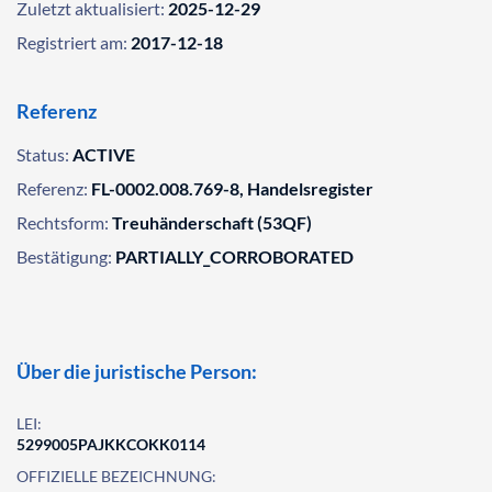
Zuletzt aktualisiert:
2025-12-29
Registriert am:
2017-12-18
Referenz
Status:
ACTIVE
Referenz:
FL-0002.008.769-8, Handelsregister
Rechtsform:
Treuhänderschaft (53QF)
Bestätigung:
PARTIALLY_CORROBORATED
Über die juristische Person:
LEI:
5299005PAJKKCOKK0114
OFFIZIELLE BEZEICHNUNG: