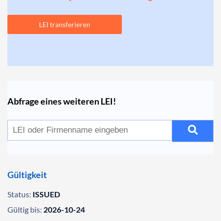
LEI transferieren
Abfrage eines weiteren LEI!
Gültigkeit
Status:
ISSUED
Gültig bis:
2026-10-24