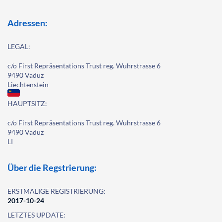
Adressen:
LEGAL:
c/o First Repräsentations Trust reg. Wuhrstrasse 6
9490 Vaduz
Liechtenstein
HAUPTSITZ:
c/o First Repräsentations Trust reg. Wuhrstrasse 6
9490 Vaduz
LI
Über die Regstrierung:
ERSTMALIGE REGISTRIERUNG:
2017-10-24
LETZTES UPDATE: