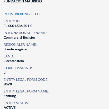
FUNDACION MAURICIO
REGISTRIERUNGSSTELLE
ENTITY ID:
FL-0001.536.501-0
INTERNATIONALER NAME:
Commercial Register
REGIONALER NAME:
Handelsregister
LAND:
Liechtenstein
GERICHTSSTAND:
LI
ENTITY LEGAL FORM CODE:
BSZ8
ENTITY LEGAL FORM NAME:
Stiftung
ENTITY STATUS:
ACTIVE