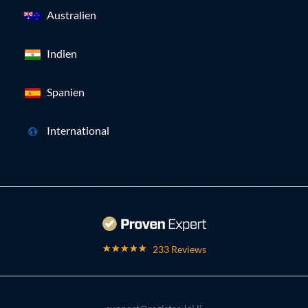
Australien
Indien
Spanien
International
233 Reviews