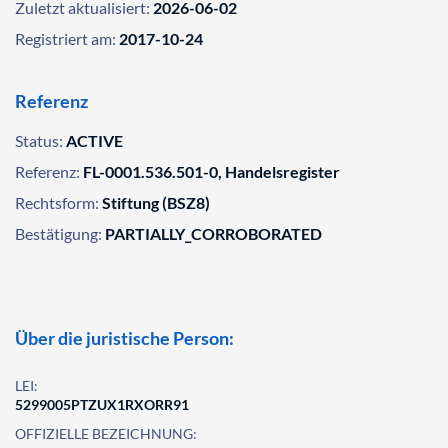
Zuletzt aktualisiert:
2026-06-02
Registriert am:
2017-10-24
Referenz
Status:
ACTIVE
Referenz:
FL-0001.536.501-0, Handelsregister
Rechtsform:
Stiftung (BSZ8)
Bestätigung:
PARTIALLY_CORROBORATED
Über die juristische Person:
LEI:
5299005PTZUX1RXORR91
OFFIZIELLE BEZEICHNUNG: