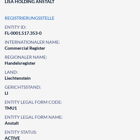
LISA HOLDING ANSTALT
REGISTRIERUNGSSTELLE
ENTITY ID:
FL-0001.517.353-0
INTERNATIONALER NAME:
Commercial Register
REGIONALER NAME:
Handelsregister
LAND:
Liechtenstein
GERICHTSSTAND:
LI
ENTITY LEGAL FORM CODE:
TMU1
ENTITY LEGAL FORM NAME:
Anstalt
ENTITY STATUS:
ACTIVE