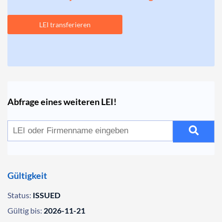
LEI transferieren
Abfrage eines weiteren LEI!
Gültigkeit
Status:
ISSUED
Gültig bis:
2026-11-21