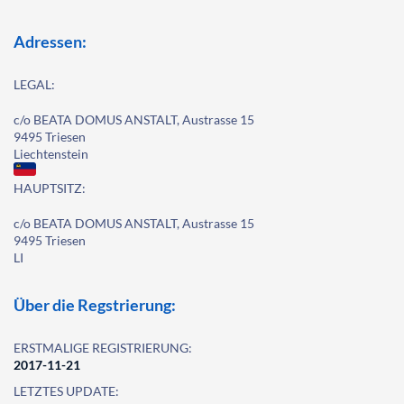
Adressen:
LEGAL:
c/o BEATA DOMUS ANSTALT, Austrasse 15
9495 Triesen
Liechtenstein
HAUPTSITZ:
c/o BEATA DOMUS ANSTALT, Austrasse 15
9495 Triesen
LI
Über die Regstrierung:
ERSTMALIGE REGISTRIERUNG:
2017-11-21
LETZTES UPDATE: