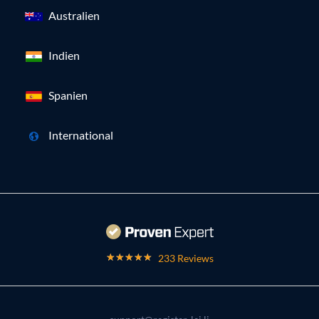
Australien
Indien
Spanien
International
233 Reviews