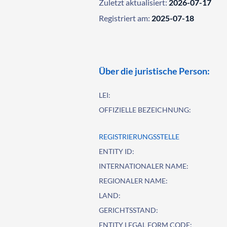
Zuletzt aktualisiert:
2026-07-17
Registriert am:
2025-07-18
Über die juristische Person:
LEI:
OFFIZIELLE BEZEICHNUNG:
REGISTRIERUNGSSTELLE
ENTITY ID:
INTERNATIONALER NAME:
REGIONALER NAME:
LAND:
GERICHTSSTAND:
ENTITY LEGAL FORM CODE: