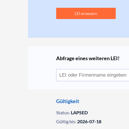
LEI erneuern
Abfrage eines weiteren LEI!
Gültigkeit
Status:
LAPSED
Gültig bis:
2026-07-18