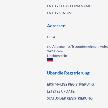
ENTITY LEGAL FORM NAME:
ENTITY STATUS:
Adressen:
LEGAL:
c/o Allgemeines Treuunternehmen, Äules
9490 Vaduz
Liechtenstein
Über die Regstrierung:
ERSTMALIGE REGISTRIERUNG:
LETZTES UPDATE:
STATUS DER REGISTRIERUNG: