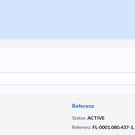
Referenz
Status:
ACTIVE
Referenz:
FL-0001.080.437-1,