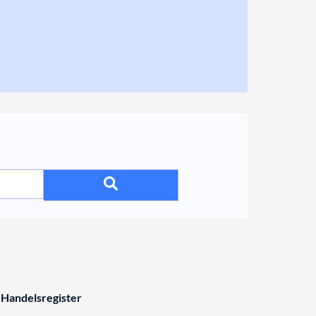
 Handelsregister