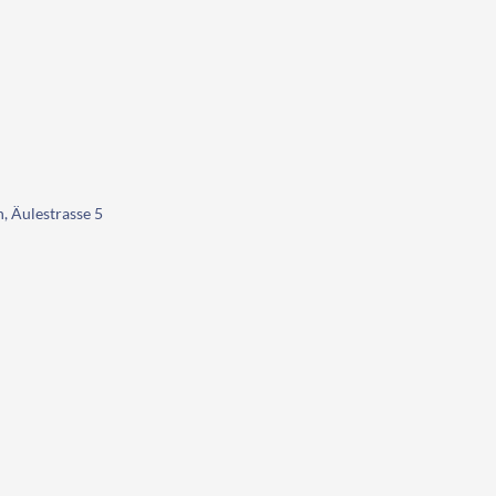
, Äulestrasse 5